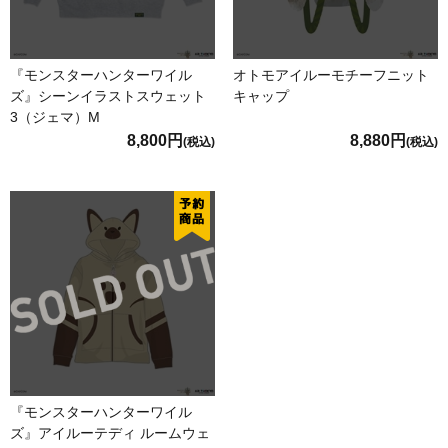
『モンスターハンターワイル
オトモアイルーモチーフニット
ズ』シーンイラストスウェット
キャップ
3（ジェマ）M
8,800円
8,880円
(税込)
(税込)
『モンスターハンターワイル
ズ』アイルーテディ ルームウェ