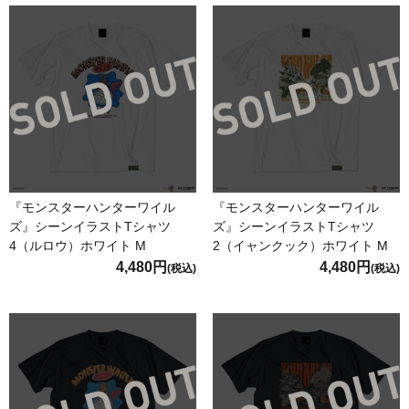
『モンスターハンターワイル
『モンスターハンターワイル
ズ』シーンイラストTシャツ
ズ』シーンイラストTシャツ
4（ルロウ）ホワイト M
2（イャンクック）ホワイト M
4,480円
4,480円
(税込)
(税込)