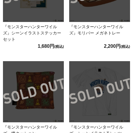
『モンスターハンターワイル
『モンスターハンターワイル
ズ』シーンイラストステッカー
ズ』モリバー メガネトレー
セット
1,680円
2,200円
(税込)
(税込)
『モンスターハンターワイル
『モンスターハンターワイル