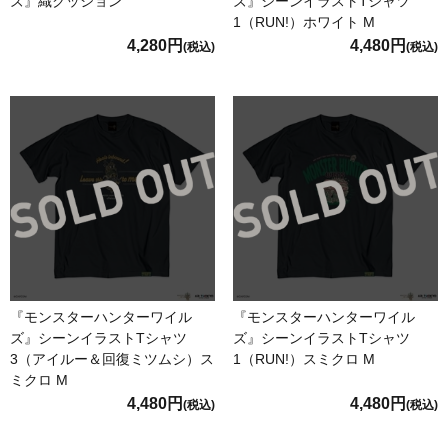
ズ』織クッション
ズ』シーンイラストTシャツ
1（RUN!）ホワイト M
4,280円
4,480円
(税込)
(税込)
『モンスターハンターワイル
『モンスターハンターワイル
ズ』シーンイラストTシャツ
ズ』シーンイラストTシャツ
3（アイルー＆回復ミツムシ）ス
1（RUN!）スミクロ M
ミクロ M
4,480円
4,480円
(税込)
(税込)