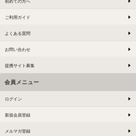
初めての方へ
ご利用ガイド
よくある質問
お問い合わせ
提携サイト募集
会員メニュー
ログイン
新規会員登録
メルマガ登録