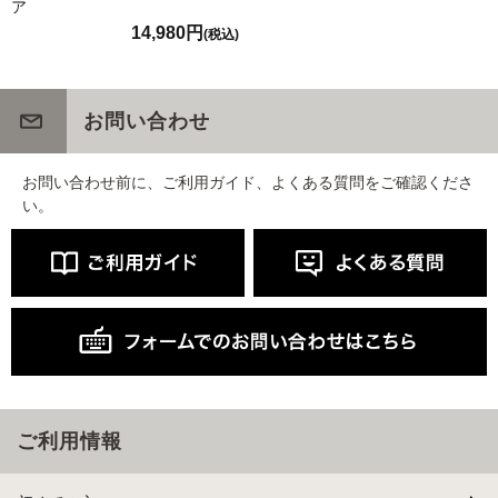
ア
14,980円
(税込)
お問い合わせ
お問い合わせ前に、ご利用ガイド、よくある質問をご確認くださ
い。
ご利用情報