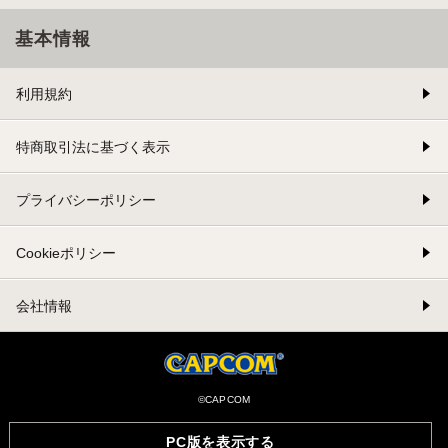
基本情報
利用規約
特商取引法に基づく表示
プライバシーポリシー
Cookieポリシー
会社情報
©CAPCOM
PC版を表示する