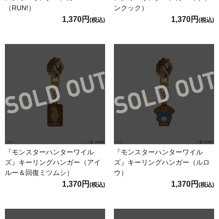
（RUN!）
ンクック）
1,370円
1,370円
(税込)
(税込)
『モンスターハンターワイル
『モンスターハンターワイル
ズ』キーリングハンガー（アイ
ズ』キーリングハンガー（ルロ
ルー＆回復ミツムシ）
ウ）
1,370円
1,370円
(税込)
(税込)