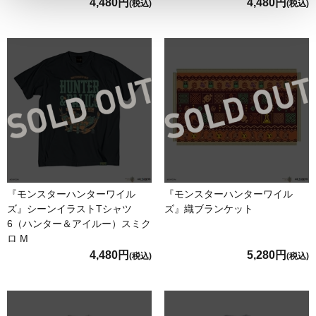
4,480円
4,480円
(税込)
(税込)
『モンスターハンターワイル
『モンスターハンターワイル
ズ』シーンイラストTシャツ
ズ』織ブランケット
6（ハンター＆アイルー）スミク
ロ M
4,480円
5,280円
(税込)
(税込)