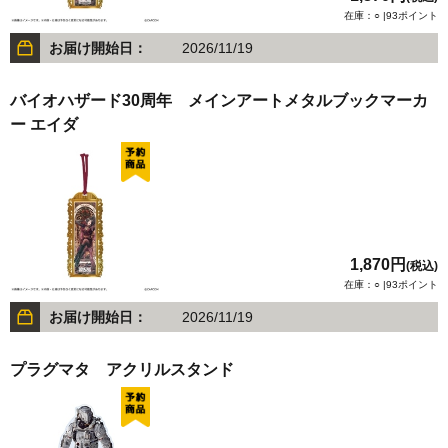
在庫：○ |93ポイント
お届け開始日：
2026/11/19
バイオハザード30周年 メインアートメタルブックマーカ
ー エイダ
1,870円
(税込)
在庫：○ |93ポイント
お届け開始日：
2026/11/19
プラグマタ アクリルスタンド