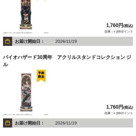
1,760円
(税込)
在庫：○ |88ポイント
お届け開始日：
2026/11/19
バイオハザード30周年 アクリルスタンドコレクション ジ
ル
1,760円
(税込)
在庫：○ |88ポイント
お届け開始日：
2026/11/19