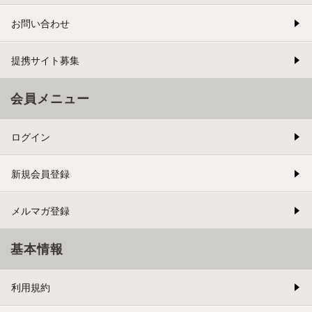
お問い合わせ
提携サイト募集
会員メニュー
ログイン
新規会員登録
メルマガ登録
基本情報
利用規約