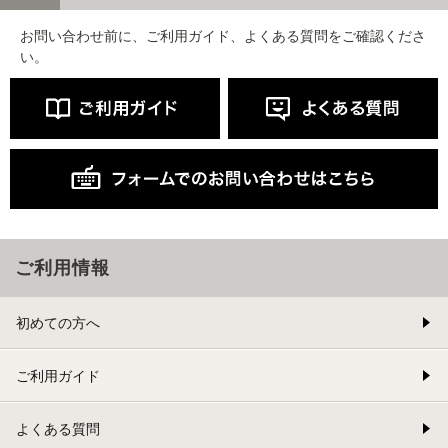
お問い合わせ前に、ご利用ガイド、よくある質問をご確認くださ
い。
ご利用情報
初めての方へ
ご利用ガイド
よくある質問