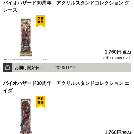
バイオハザード30周年 アクリルスタンドコレクション グ
レース
1,760円
(税込)
在庫：○ |88ポイント
お届け開始日：
2026/11/19
バイオハザード30周年 アクリルスタンドコレクション エ
イダ
1,760円
(税込)