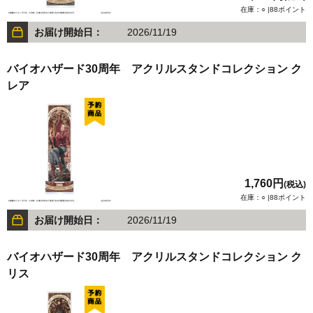
在庫：○ |88ポイント
お届け開始日：
2026/11/19
バイオハザード30周年 アクリルスタンドコレクション ク
レア
1,760円
(税込)
在庫：○ |88ポイント
お届け開始日：
2026/11/19
バイオハザード30周年 アクリルスタンドコレクション ク
リス