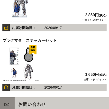
2,860円
(税込)
在庫：○ |143ポイント
お届け開始日：
2026/09/17
プラグマタ ステッカーセット
1,650円
(税込)
在庫：○ |82ポイント
お届け開始日：
2026/09/17
お問い合わせ