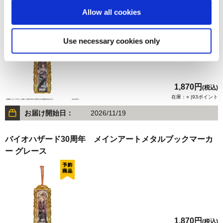
バイオハザード30周年 メインアートメタルブックマーカ
Allow all cookies
ー ジル
Use necessary cookies only
1,870円
(税込)
在庫：○ |93ポイント
お届け開始日：
2026/11/19
バイオハザード30周年 メインアートメタルブックマーカ
ー グレース
1,870円
(税込)