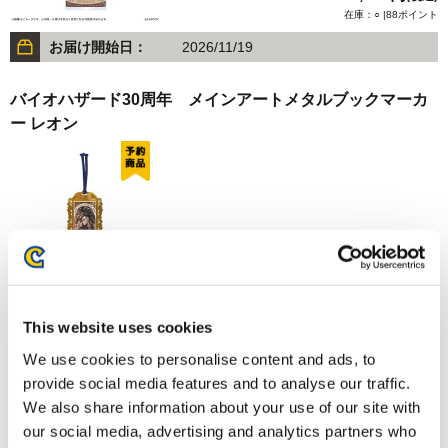
在庫：○ |88ポイント
お届け開始日：
2026/11/19
バイオハザード30周年 メインアートメタルブックマーカ
ー レオン
1,870円
(税込)
在庫：○ |93ポイント
お届け開始日：
2026/11/19
This website uses cookies
We use cookies to personalise content and ads, to
バイオハザード30周年 メインアートメタルブックマーカ
provide social media features and to analyse our traffic.
ー クレア
We also share information about your use of our site with
our social media, advertising and analytics partners who