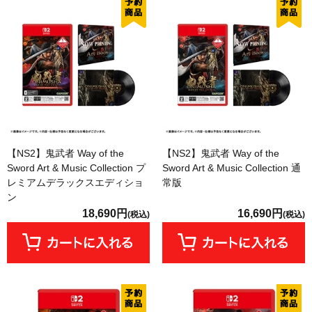
【NS2】鬼武者 Way of the
【NS2】鬼武者 Way of the
Sword Art & Music Collection プ
Sword Art & Music Collection 通
レミアムデラックスエディショ
常版
ン
18,690円
16,690円
(税込)
(税込)