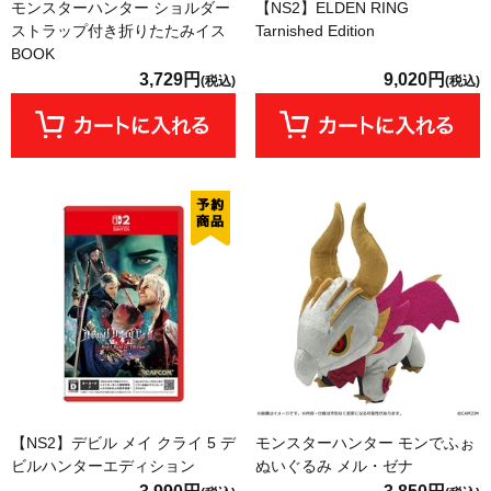
モンスターハンター ショルダー
【NS2】ELDEN RING
ストラップ付き折りたたみイス
Tarnished Edition
BOOK
3,729円
9,020円
(税込)
(税込)
【NS2】デビル メイ クライ 5 デ
モンスターハンター モンでふぉ
ビルハンターエディション
ぬいぐるみ メル・ゼナ