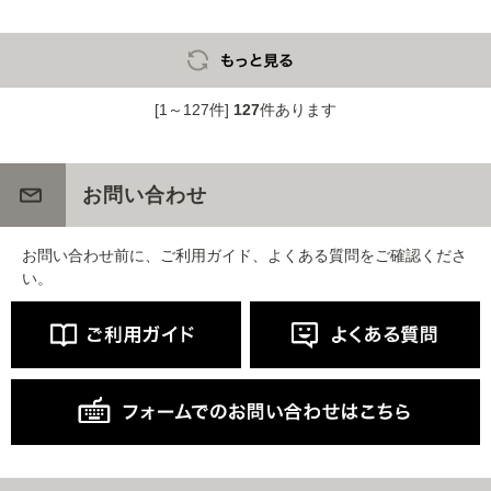
[1～127件]
127
件あります
お問い合わせ
お問い合わせ前に、ご利用ガイド、よくある質問をご確認くださ
い。