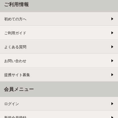
ご利用情報
初めての方へ
ご利用ガイド
よくある質問
お問い合わせ
提携サイト募集
会員メニュー
ログイン
新規会員登録