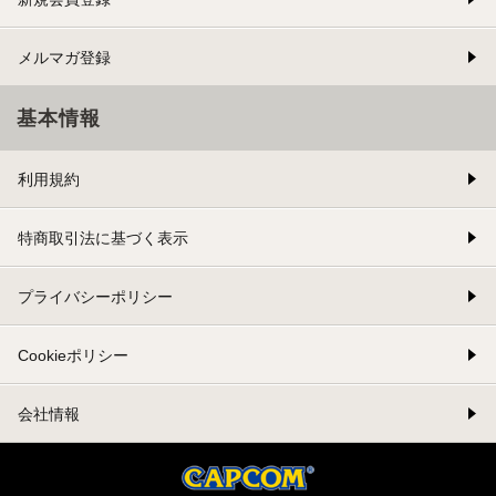
メルマガ登録
基本情報
利用規約
特商取引法に基づく表示
プライバシーポリシー
Cookieポリシー
会社情報