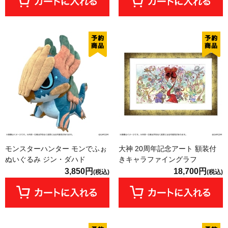
モンスターハンター モンでふぉ
大神 20周年記念アート 額装付
ぬいぐるみ ジン・ダハド
きキャラファイングラフ
3,850円
18,700円
(税込)
(税込)