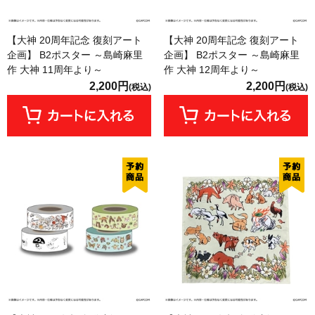
【大神 20周年記念 復刻アート
【大神 20周年記念 復刻アート
企画】 B2ポスター ～島崎麻里
企画】 B2ポスター ～島崎麻里
作 大神 11周年より～
作 大神 12周年より～
2,200円
2,200円
(税込)
(税込)