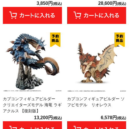
3,850円
28,600円
(税込)
(税込)
カプコンフィギュアビルダー
カプコンフィギュアビルダー ソ
クリエイターズモデル 海竜 ラギ
フビモデル リオレウス
アクルス 【復刻版】
13,200円
6,578円
(税込)
(税込)