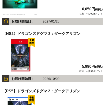
6,050円
(税込)
在庫：○ |302ポイント
お届け開始日：
2027/01/28
【NS2】ドラゴンズドグマ 2：ダークアリズン
5,990円
(税込)
在庫：○ |299ポイント
お届け開始日：
2026/10/09
【PS5】ドラゴンズドグマ 2：ダークアリズン