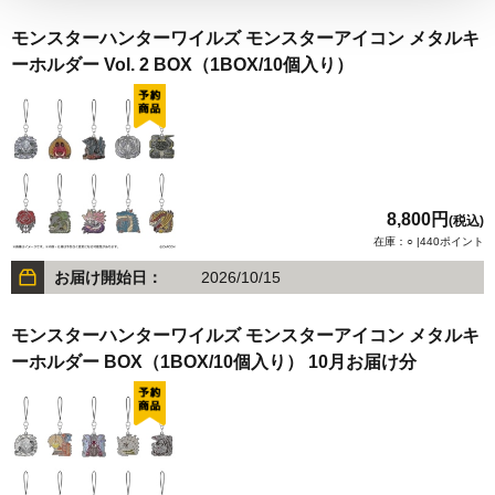
モンスターハンターワイルズ モンスターアイコン メタルキ
ーホルダー Vol. 2 BOX（1BOX/10個入り）
8,800円
(税込)
在庫：○ |440ポイント
お届け開始日：
2026/10/15
モンスターハンターワイルズ モンスターアイコン メタルキ
ーホルダー BOX（1BOX/10個入り） 10月お届け分