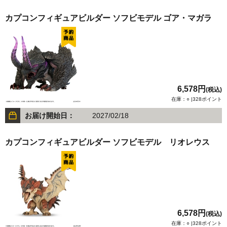
カプコンフィギュアビルダー ソフビモデル ゴア・マガラ
6,578円
(税込)
在庫：○ |328ポイント
お届け開始日：
2027/02/18
カプコンフィギュアビルダー ソフビモデル リオレウス
6,578円
(税込)
在庫：○ |328ポイント