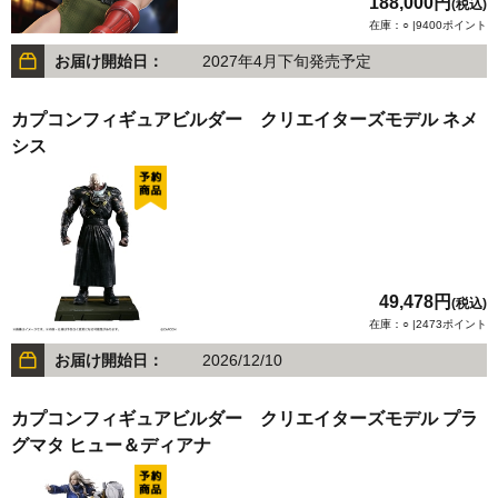
188,000円
(税込)
在庫：○ |9400ポイント
お届け開始日：
2027年4月下旬発売予定
カプコンフィギュアビルダー クリエイターズモデル ネメ
シス
49,478円
(税込)
在庫：○ |2473ポイント
お届け開始日：
2026/12/10
カプコンフィギュアビルダー クリエイターズモデル プラ
グマタ ヒュー＆ディアナ