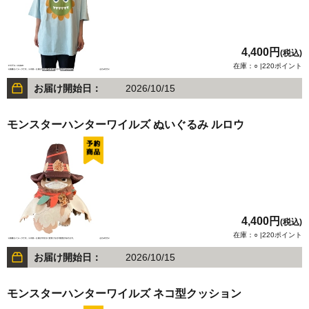
4,400円
(税込)
在庫：○ |220ポイント
お届け開始日：
2026/10/15
モンスターハンターワイルズ ぬいぐるみ ルロウ
4,400円
(税込)
在庫：○ |220ポイント
お届け開始日：
2026/10/15
モンスターハンターワイルズ ネコ型クッション