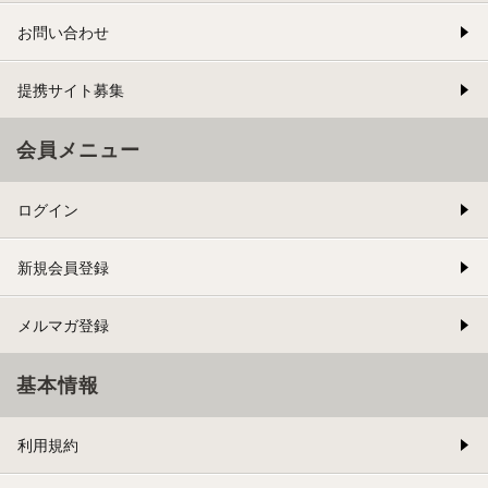
お問い合わせ
提携サイト募集
会員メニュー
ログイン
新規会員登録
メルマガ登録
基本情報
利用規約