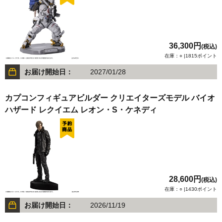
36,300円
(税込)
在庫：○ |1815ポイント
お届け開始日：
2027/01/28
カプコンフィギュアビルダー クリエイターズモデル バイオ
ハザード レクイエム レオン・S・ケネディ
28,600円
(税込)
在庫：○ |1430ポイント
お届け開始日：
2026/11/19