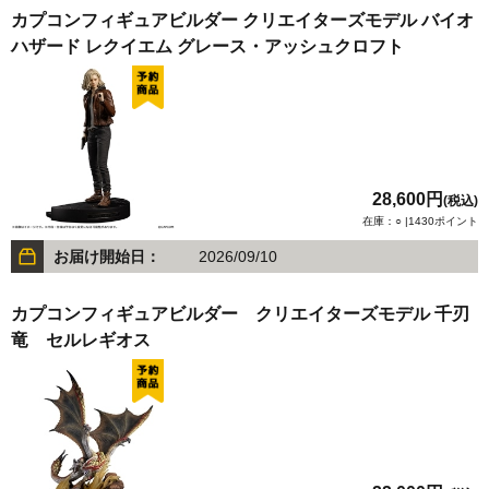
カプコンフィギュアビルダー クリエイターズモデル バイオ
ハザード レクイエム グレース・アッシュクロフト
28,600円
(税込)
在庫：○ |1430ポイント
お届け開始日：
2026/09/10
カプコンフィギュアビルダー クリエイターズモデル 千刃
竜 セルレギオス