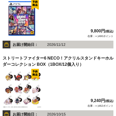
9,800円
(税込)
在庫：○ |490ポイント
お届け開始日：
2026/11/12
ストリートファイター6 NECO！アクリルスタンドキーホル
ダーコレクション BOX（1BOX/12個入り）
9,240円
(税込)
在庫：○ |462ポイント
お届け開始日：
2026/10/15