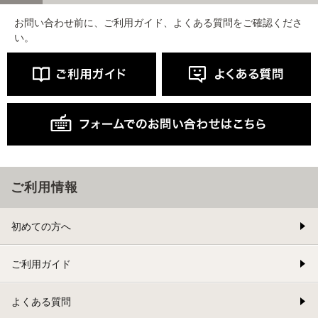
お問い合わせ前に、ご利用ガイド、よくある質問をご確認くださ
い。
ご利用情報
初めての方へ
ご利用ガイド
よくある質問