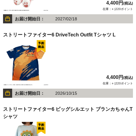
4,400円
(税込)
在庫：○ |220ポイント
お届け開始日：
2027/02/18
ストリートファイター6 DriveTech Outfit Tシャツ L
4,400円
(税込)
在庫：○ |220ポイント
お届け開始日：
2026/10/15
ストリートファイター6 ビッグシルエット ブランカちゃんT
シャツ