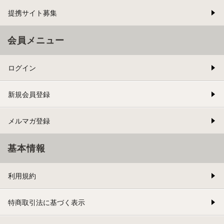
提携サイト募集
会員メニュー
ログイン
新規会員登録
メルマガ登録
基本情報
利用規約
特商取引法に基づく表示