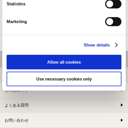
Statistics
Marketing
Show details
ご利用情報
Allow all cookies
初めての方へ
Use necessary cookies only
ご利用ガイド
よくある質問
お問い合わせ