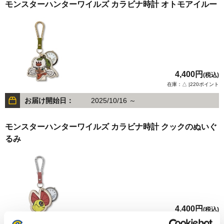
モンスターハンターワイルズ カラビナ時計 オトモアイルー
4,400円
(税込)
在庫：△ |220ポイント
お届け開始日：
2025/10/16 ～
モンスターハンターワイルズ カラビナ時計 クックのぬいぐ
るみ
4,400円
(税込)
在庫：△ |220ポイント