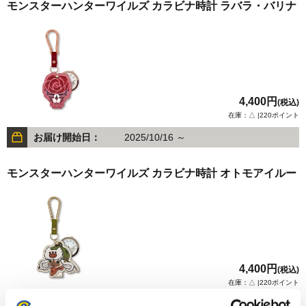
モンスターハンターワイルズ カラビナ時計 ラバラ・バリナ
4,400円
(税込)
在庫：△ |220ポイント
お届け開始日：
2025/10/16 ～
モンスターハンターワイルズ カラビナ時計 オトモアイルー
4,400円
(税込)
在庫：△ |220ポイント
お届け開始日：
2025/10/16 ～