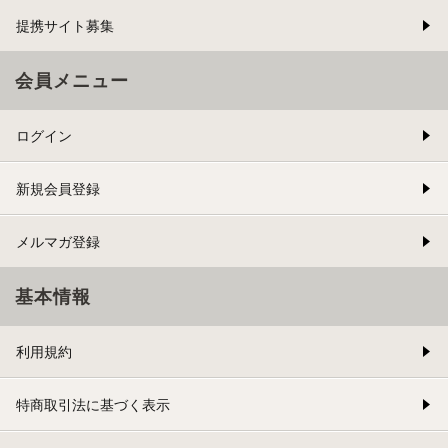
提携サイト募集
会員メニュー
ログイン
新規会員登録
メルマガ登録
基本情報
利用規約
特商取引法に基づく表示