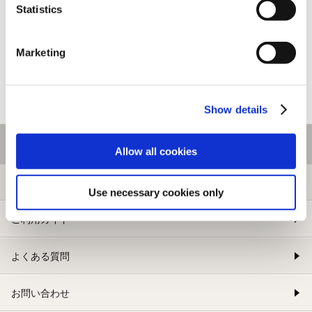
Statistics
Marketing
Show details
ご利用情報
Allow all cookies
初めての方へ
Use necessary cookies only
ご利用ガイド
よくある質問
お問い合わせ