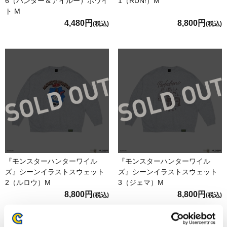
6（ハンター＆アイルー）ホワイ
1（RUN!）M
ト M
4,480円
8,800円
(税込)
(税込)
『モンスターハンターワイル
『モンスターハンターワイル
ズ』シーンイラストスウェット
ズ』シーンイラストスウェット
2（ルロウ）M
3（ジェマ）M
8,800円
8,800円
(税込)
(税込)