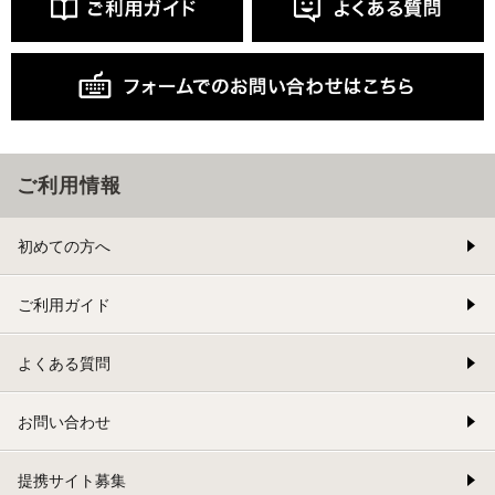
ご利用情報
初めての方へ
ご利用ガイド
よくある質問
お問い合わせ
提携サイト募集