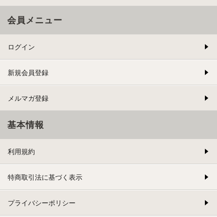
会員メニュー
ログイン
新規会員登録
メルマガ登録
基本情報
利用規約
特商取引法に基づく表示
プライバシーポリシー