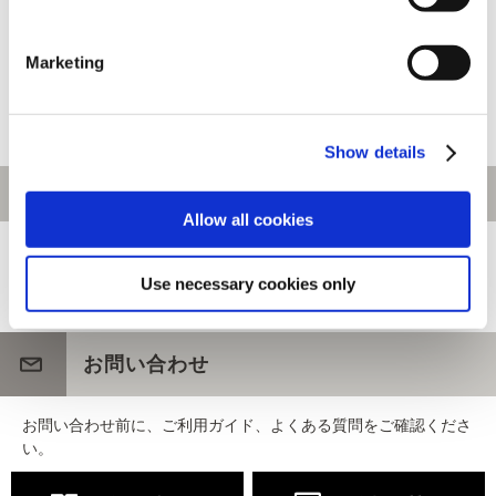
Marketing
CAPCOM CUP 11 Tシャツ M
CAPCOM CUP 11 Tシャツ XL
8,000円
8,000円
(税込)
(税込)
Show details
Allow all cookies
[1～20件]
188
件あります
Use necessary cookies only
ホーム
>
アパレル
お問い合わせ
お問い合わせ前に、ご利用ガイド、よくある質問をご確認くださ
い。