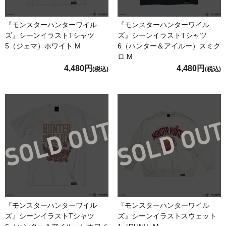
『モンスターハンターワイル
『モンスターハンターワイル
ズ』シーンイラストTシャツ
ズ』シーンイラストTシャツ
5（ジェマ）ホワイト M
6（ハンター＆アイルー）スミク
ロ M
4,480円
4,480円
(税込)
(税込)
『モンスターハンターワイル
『モンスターハンターワイル
ズ』シーンイラストTシャツ
ズ』シーンイラストスウェット