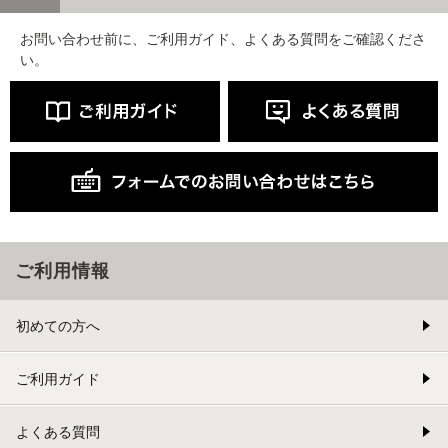
お問い合わせ前に、ご利用ガイド、よくある質問をご確認くださ
い。
ご利用情報
初めての方へ
ご利用ガイド
よくある質問