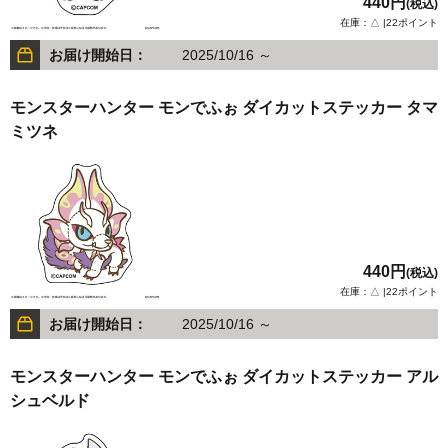
440円
(税込)
在庫：△ |22ポイント
お届け開始日：
2025/10/16 ～
モンスターハンター モンでふぉ ダイカットステッカー タマ
ミツネ
440円
(税込)
在庫：△ |22ポイント
お届け開始日：
2025/10/16 ～
モンスターハンター モンでふぉ ダイカットステッカー アル
シュベルド