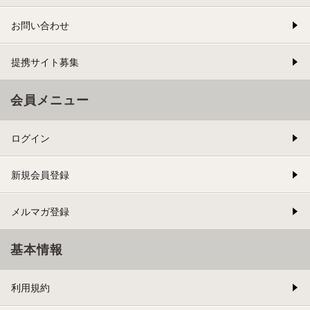
お問い合わせ
提携サイト募集
会員メニュー
ログイン
新規会員登録
メルマガ登録
基本情報
利用規約