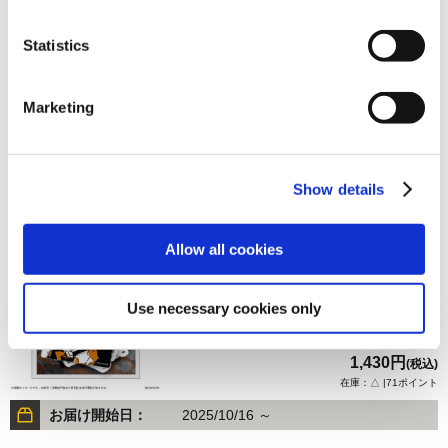
Statistics
1,430円
(税込)
Marketing
在庫：△ |71ポイント
お届け開始日：
2025/10/16 ～
Show details
ストリートファイター6 バラエティダイカットステッカー
Bセット
Allow all cookies
Use necessary cookies only
1,430円
(税込)
在庫：△ |71ポイント
お届け開始日：
2025/10/16 ～