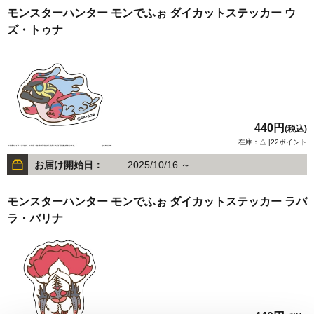
モンスターハンター モンでふぉ ダイカットステッカー ウ
ズ・トゥナ
440円
(税込)
在庫：△ |22ポイント
お届け開始日：
2025/10/16 ～
モンスターハンター モンでふぉ ダイカットステッカー ラバ
ラ・バリナ