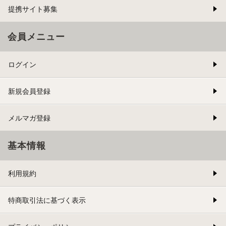
提携サイト募集
会員メニュー
ログイン
新規会員登録
メルマガ登録
基本情報
利用規約
特商取引法に基づく表示