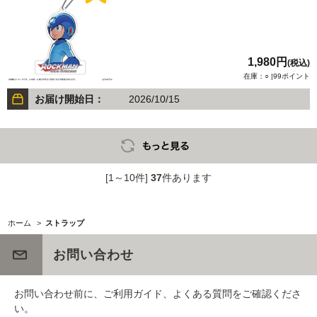
1,980円
(税込)
在庫：○ |99ポイント
お届け開始日：
2026/10/15
[1～10件]
37
件あります
ホーム
>
ストラップ
お問い合わせ
お問い合わせ前に、ご利用ガイド、よくある質問をご確認くださ
い。