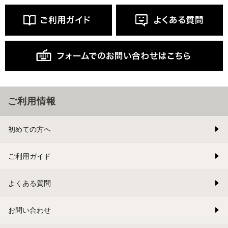
ご利用情報
初めての方へ
ご利用ガイド
よくある質問
お問い合わせ