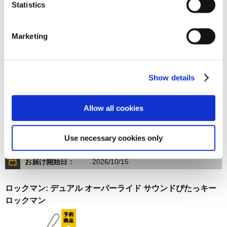
Statistics
1,980円
(税込)
在庫：○ |99ポイント
Marketing
お届け開始日：
2026/10/15
ストリートファイター6 サウンドぴたっキー ジュリ
Show details
Allow all cookies
1,980円
(税込)
Use necessary cookies only
在庫：○ |99ポイント
お届け開始日：
2026/10/15
ロックマン: デュアル オーバーライド サウンドぴたっキー
ロックマン