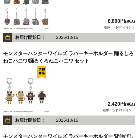
8,800円
(税込)
在庫：○ |440ポイント
お届け開始日：
2026/10/15
モンスターハンターワイルズ ラバーキーホルダー 踊るしろ
ねこハニワ/踊るくろねこハニワ セット
2,420円
(税込)
在庫：△ |121ポイント
お届け開始日：
2026/10/15
モンスターハンターワイルズ ラバーキーホルダー 背伸びし