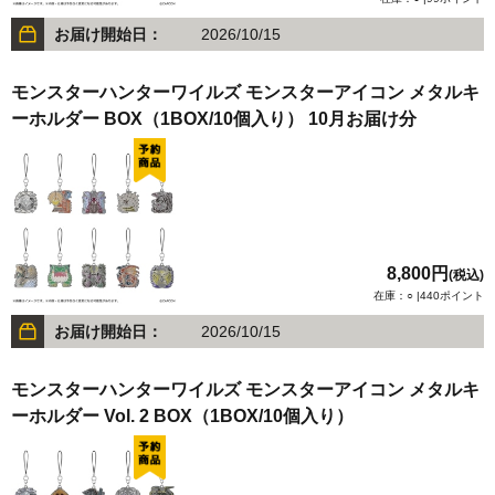
お届け開始日：
2026/10/15
モンスターハンターワイルズ モンスターアイコン メタルキ
ーホルダー BOX（1BOX/10個入り） 10月お届け分
8,800円
(税込)
在庫：○ |440ポイント
お届け開始日：
2026/10/15
モンスターハンターワイルズ モンスターアイコン メタルキ
ーホルダー Vol. 2 BOX（1BOX/10個入り）