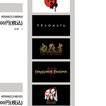
4550621148064
：
700円(税込)
在庫：×
4550621148101
：
700円(税込)