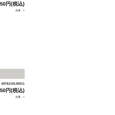
650円(税込)
在庫：×
4976219130011
：
650円(税込)
在庫：×