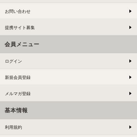
お問い合わせ
提携サイト募集
会員メニュー
ログイン
新規会員登録
メルマガ登録
基本情報
利用規約