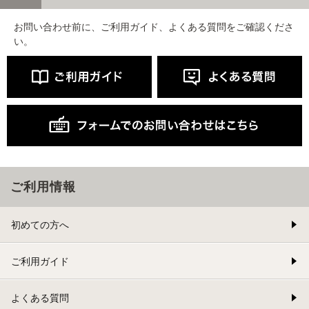
お問い合わせ前に、ご利用ガイド、よくある質問をご確認くださ
い。
ご利用情報
初めての方へ
ご利用ガイド
よくある質問