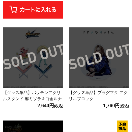
【グッズ単品】バッテンアクリ
【グッズ単品】プラグマタ アク
ルスタンド 響ミソラ＆白金ルナ
リルブロック
2,640円
1,760円
(税込)
(税込)