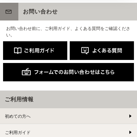
お問い合わせ
お問い合わせ前に、ご利用ガイド、よくある質問をご確認くださ
い。
ご利用情報
初めての方へ
ご利用ガイド