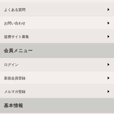
よくある質問
お問い合わせ
提携サイト募集
会員メニュー
ログイン
新規会員登録
メルマガ登録
基本情報