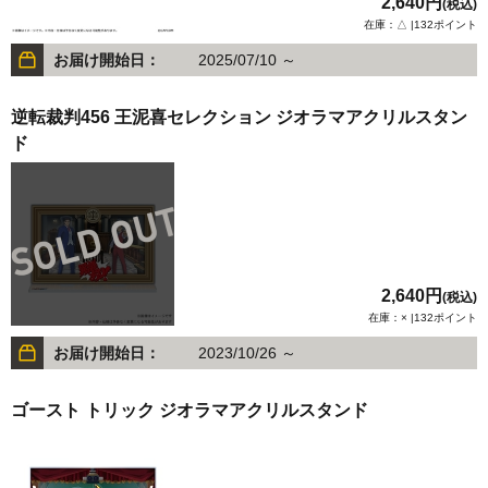
2,640円
(税込)
在庫：△ |132ポイント
お届け開始日：
2025/07/10 ～
逆転裁判456 王泥喜セレクション ジオラマアクリルスタン
ド
2,640円
(税込)
在庫：× |132ポイント
お届け開始日：
2023/10/26 ～
ゴースト トリック ジオラマアクリルスタンド