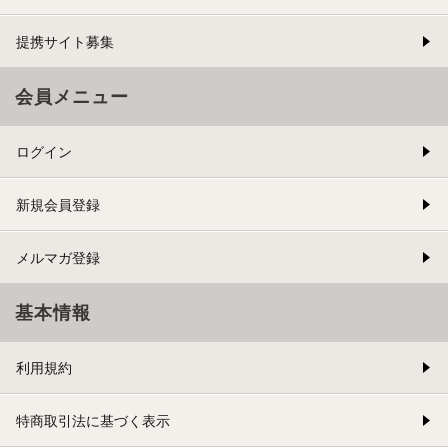
提携サイト募集
会員メニュー
ログイン
新規会員登録
メルマガ登録
基本情報
利用規約
特商取引法に基づく表示