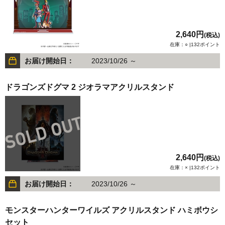
2,640円
(税込)
在庫：○ |132ポイント
お届け開始日：
2023/10/26 ～
ドラゴンズドグマ 2 ジオラマアクリルスタンド
2,640円
(税込)
在庫：× |132ポイント
お届け開始日：
2023/10/26 ～
モンスターハンターワイルズ アクリルスタンド ハミボウシ
セット