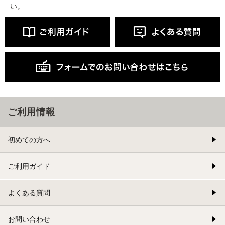
い。
ご利用情報
初めての方へ
ご利用ガイド
よくある質問
お問い合わせ