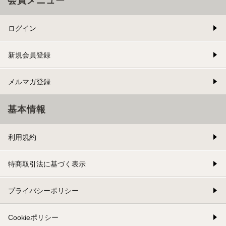
会員メニュー
ログイン
新規会員登録
メルマガ登録
基本情報
利用規約
特商取引法に基づく表示
プライバシーポリシー
Cookieポリシー