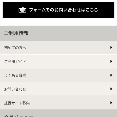
ご利用情報
初めての方へ
ご利用ガイド
よくある質問
お問い合わせ
提携サイト募集