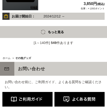
3,850円
(税込)
在庫：× |192ポイント
お届け開始日：
2024/12/12 ～
[1～140件]
549
件あります
ホーム
>
その他グッズ
お問い合わせ
お問い合わせ前に、ご利用ガイド、よくある質問をご確認くださ
い。