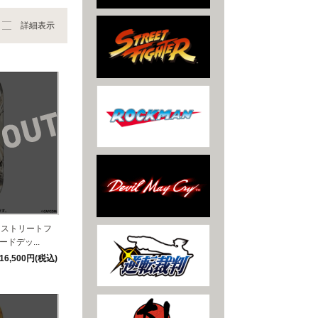
詳細表示
】ストリートフ
ドデッ...
16,500円(税込)