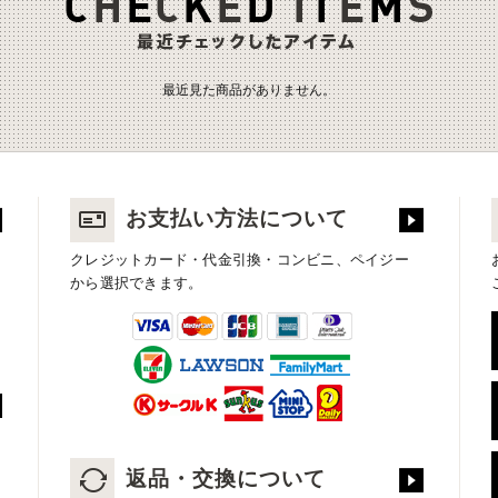
最近見た商品がありません。
お支払い方法について
クレジットカード・代金引換・コンビニ、ペイジー
から選択できます。
返品・交換について