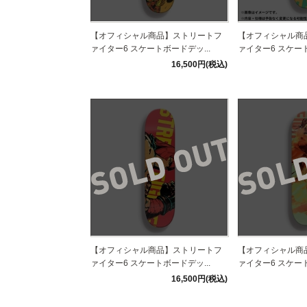
【オフィシャル商品】ストリートフ
【オフィシャル商
ァイター6 スケートボードデッ...
ァイター6 スケート
16,500円(税込)
【オフィシャル商品】ストリートフ
【オフィシャル商
ァイター6 スケートボードデッ...
ァイター6 スケート
16,500円(税込)