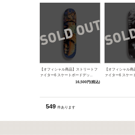
【オフィシャル商品】ストリートフ
【オフィシャル商
ァイター6 スケートボードデッ...
ァイター6 スケート
16,500円(税込)
549
件あります