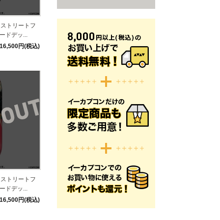
】ストリートフ
ドデッ...
16,500円(税込)
】ストリートフ
ドデッ...
16,500円(税込)