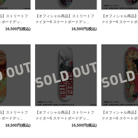
品】ストリートフ
【オフィシャル商品】ストリートフ
【オフィシャル商品
ボードデッ...
ァイター6 スケートボードデッ...
ァイター6 スケートボー
16,500円(税込)
16,500円(税込)
品】ストリートフ
【オフィシャル商品】ストリートフ
【オフィシャル商品
ボードデッ...
ァイター6 スケートボードデッ...
ァイター6 スケートボー
16,500円(税込)
16,500円(税込)