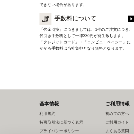
できない場合があります。
手数料について
「代金引換」につきましては、1件のご注文につき、
代引き手数料として一律330円が発生致します。
「クレジットカード」・「コンビニ・ペイジー」に
かかる手数料は当社負担となり無料となります。
基本情報
ご利用情報
利用規約
初めての方へ
特商取引法に基づく表示
ご利用ガイド
プライバシーポリシー
よくある質問