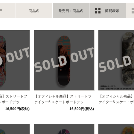
日
商品名
発売日＋商品名
簡易表示
品】ストリートフ
【オフィシャル商品】ストリートフ
【オフィシャル商品
ボードデッ...
ァイター6 スケートボードデッ...
ァイター6 スケートボー
16,500円(税込)
16,500円(税込)