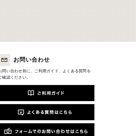
お問い合わせ
お問い合わせ前に、ご利用ガイド、よくある質問を
ご確認ください。