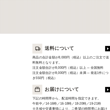
送料について
商品の合計金額が8,000円（税込）以上のご注文で送
料無料となります。
注文金額合計が8,000円（税込）以上 ─ 全国無料
注文金額合計が8,000円（税込）未満 ─ 発送1件につ
き550円（税込）
お届けについて
下記の時間帯から、配送時間を指定できます。
午前中／14-16時／16-18時／18-20時／19-21時
※天候や交通事情により、ご希望の時間帯にお届け