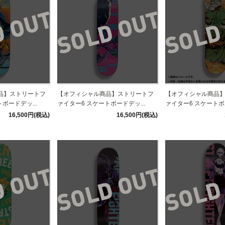
品】ストリートフ
【オフィシャル商品】ストリートフ
【オフィシャル商品
ボードデッ...
ァイター6 スケートボードデッ...
ァイター6 スケートボー
16,500円(税込)
16,500円(税込)