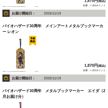
1,870円
(税込)
在庫：○ |93ポイント
お届け開始日：
2026/11/19
バイオハザード30周年 メインアートメタルブックマーカ
ー レオン
1,870円
(税込)
在庫：○ |93ポイント
お届け開始日：
2026/11/19
バイオハザード30周年 メタルブックマーカー エイダ（2
月お届け分）