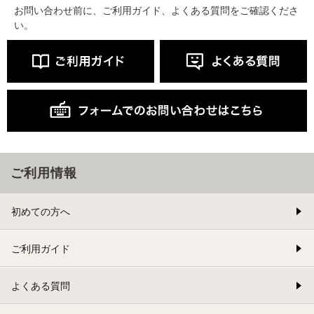
お問い合わせ前に、ご利用ガイド、よくある質問をご確認くださ
い。
ご利用情報
初めての方へ
ご利用ガイド
よくある質問