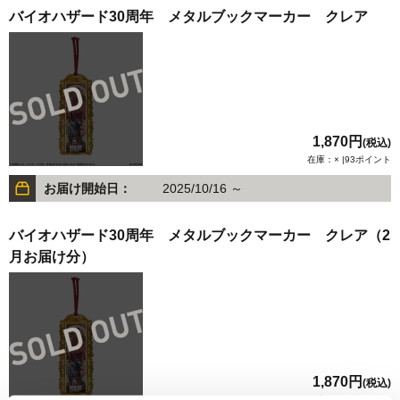
バイオハザード30周年 メタルブックマーカー クレア
1,870円
(税込)
在庫：× |93ポイント
お届け開始日：
2025/10/16 ～
バイオハザード30周年 メタルブックマーカー クレア（2
月お届け分）
1,870円
(税込)
在庫：× |93ポイント