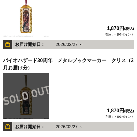
1,870円
(税込)
在庫：○ |93ポイント
お届け開始日：
2026/02/27 ～
バイオハザード30周年 メタルブックマーカー クリス（2
月お届け分）
1,870円
(税込)
在庫：× |93ポイント
お届け開始日：
2026/02/27 ～