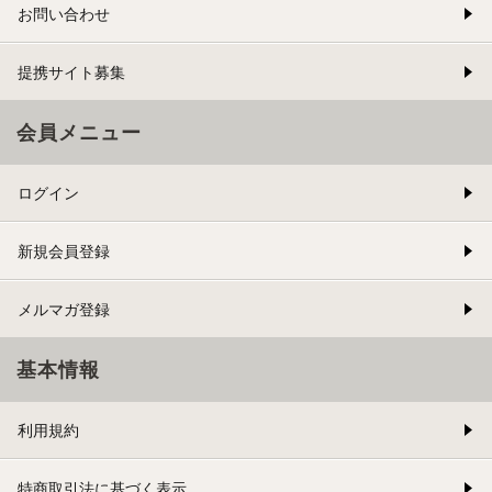
お問い合わせ
提携サイト募集
会員メニュー
ログイン
新規会員登録
メルマガ登録
基本情報
利用規約
特商取引法に基づく表示