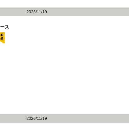
2026/11/19
レース
2026/11/19