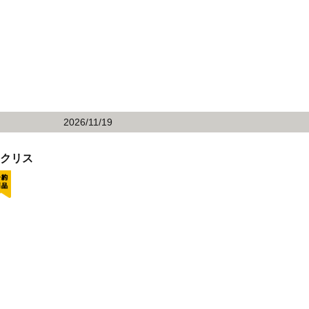
2026/11/19
 クリス