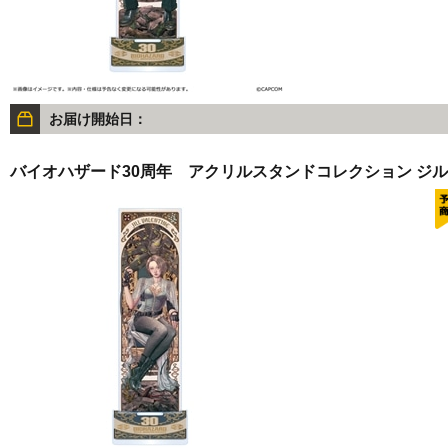
お届け開始日：
バイオハザード30周年 アクリルスタンドコレクション ジル