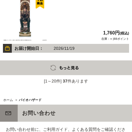
1,760円
(税込)
在庫：○ |88ポイント
お届け開始日：
2026/11/19
[1～20件]
37
件あります
ホーム
>
バイオハザード
お問い合わせ
お問い合わせ前に、ご利用ガイド、よくある質問をご確認くださ