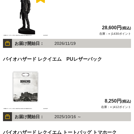
28,600円
(税込)
在庫：○ |1430ポイント
お届け開始日：
2026/11/19
バイオハザード レクイエム PUレザーバック
8,250円
(税込)
在庫：○ |412ポイント
お届け開始日：
2025/10/16 ～
バイオハザード レクイエム トートバッグ トマホーク