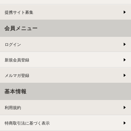
提携サイト募集
会員メニュー
ログイン
新規会員登録
メルマガ登録
基本情報
利用規約
特商取引法に基づく表示