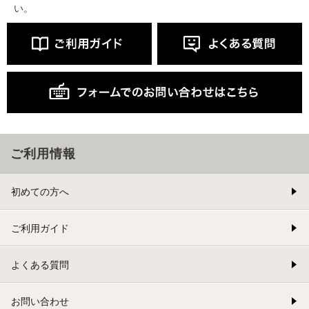
い。
ご利用情報
初めての方へ
ご利用ガイド
よくある質問
お問い合わせ