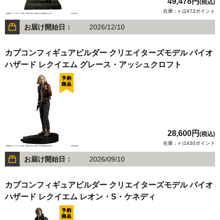
49,478円
(税込)
在庫：○ |2473ポイント
お届け開始日：
2026/12/10
カプコンフィギュアビルダー クリエイターズモデル バイオ
ハザード レクイエム グレース・アッシュクロフト
28,600円
(税込)
在庫：○ |1430ポイント
お届け開始日：
2026/09/10
カプコンフィギュアビルダー クリエイターズモデル バイオ
ハザード レクイエム レオン・S・ケネディ