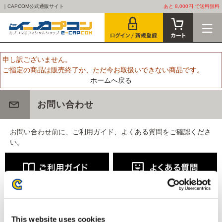
｜CAPCOM公式通販サイト
あと 8,000円 で送料無料
申し訳ございません。
ご指定の商品は販売終了か、ただ今お取扱いできない商品です。
ホームへ戻る
お問い合わせ
お問い合わせ前に、ご利用ガイド、よくある質問をご確認くださ
い。
This website uses cookies