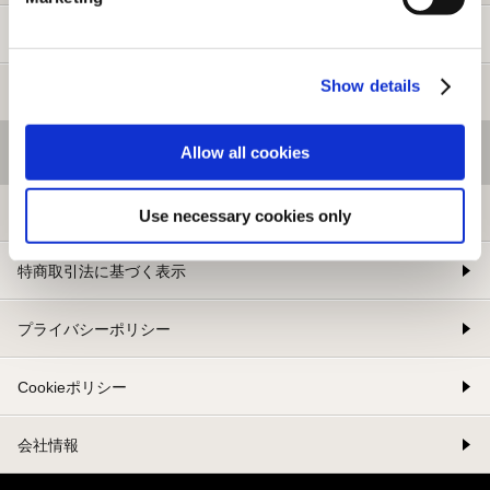
新規会員登録
Show details
メルマガ登録
Allow all cookies
基本情報
利用規約
Use necessary cookies only
特商取引法に基づく表示
プライバシーポリシー
Cookieポリシー
会社情報