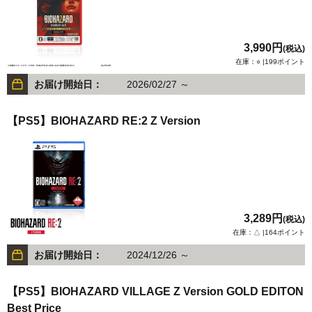
3,990円
(税込)
在庫：○ |199ポイント
お届け開始日：
2026/02/27 ～
【PS5】BIOHAZARD RE:2 Z Version
3,289円
(税込)
在庫：△ |164ポイント
お届け開始日：
2024/12/26 ～
【PS5】BIOHAZARD VILLAGE Z Version GOLD EDITON
Best Price