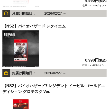
4,990円
(税込)
在庫：○ |249ポイント
お届け開始日：
2026/02/27 ～
【NS2】バイオハザード レクイエム
8,990円
(税込)
在庫：○ |449ポイント
お届け開始日：
2026/02/27 ～
【NS2】バイオハザード7 レジデント イービル ゴールドエ
ディション グロテスク Ver.