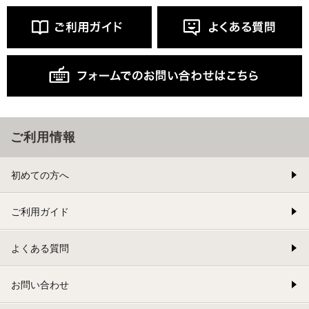
ご利用情報
初めての方へ
ご利用ガイド
よくある質問
お問い合わせ