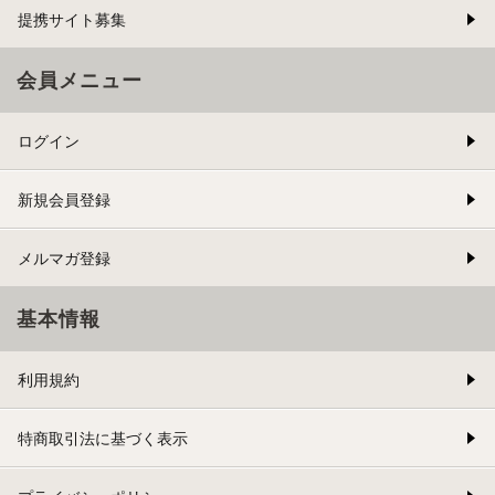
提携サイト募集
会員メニュー
ログイン
新規会員登録
メルマガ登録
基本情報
利用規約
特商取引法に基づく表示