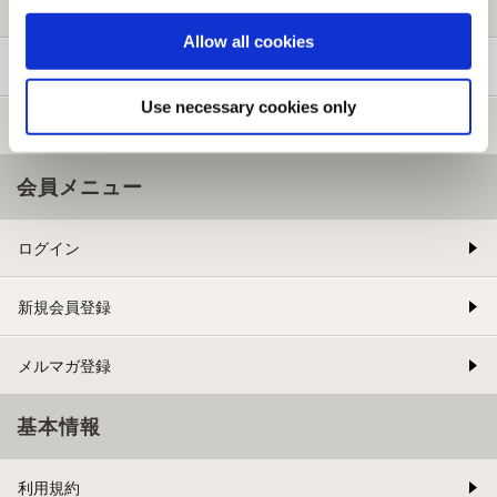
よくある質問
Allow all cookies
お問い合わせ
Use necessary cookies only
提携サイト募集
会員メニュー
ログイン
新規会員登録
メルマガ登録
基本情報
利用規約