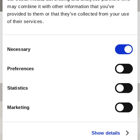
お問い合わせ
may combine it with other information that you’ve
provided to them or that they’ve collected from your use
お問い合わせ前に、ご利用ガイド、よくある質問をご確認くださ
of their services.
い。
Consent
Necessary
Selection
Preferences
Statistics
ご利用情報
Marketing
初めての方へ
ご利用ガイド
Show details