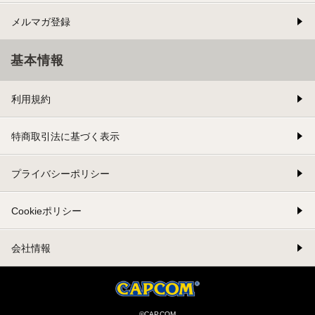
メルマガ登録
基本情報
利用規約
特商取引法に基づく表示
プライバシーポリシー
Cookieポリシー
会社情報
©CAPCOM