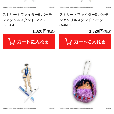
ストリートファイター6 バッテ
ストリートファイター6 バッテ
ンアクリルスタンド マノン
ンアクリルスタンド ルーク
Outfit 4
Outfit 4
1,320円
1,320円
(税込)
(税込)