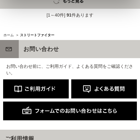
[1～40件]
91
件あります
ホーム
>
ストリートファイター
お問い合わせ
お問い合わせ前に、ご利用ガイド、よくある質問をご確認くださ
い。
ご利用情報