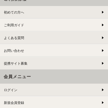
初めての方へ
ご利用ガイド
よくある質問
お問い合わせ
提携サイト募集
会員メニュー
ログイン
新規会員登録