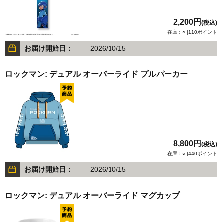
2,200円
(税込)
在庫：○ |110ポイント
お届け開始日：
2026/10/15
ロックマン: デュアル オーバーライド プルパーカー
8,800円
(税込)
在庫：○ |440ポイント
お届け開始日：
2026/10/15
ロックマン: デュアル オーバーライド マグカップ