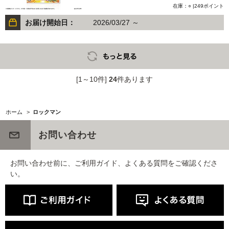
在庫：○ |249ポイント
お届け開始日：
2026/03/27 ～
[1～10件]
24
件あります
ホーム
>
ロックマン
お問い合わせ
お問い合わせ前に、ご利用ガイド、よくある質問をご確認くださ
い。