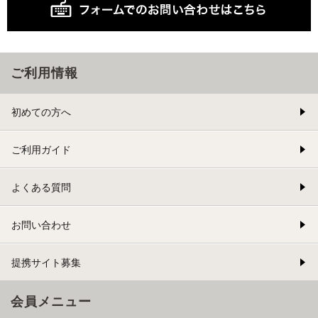
ご利用情報
初めての方へ
ご利用ガイド
よくある質問
お問い合わせ
提携サイト募集
会員メニュー