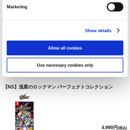
お届け開始日：
2026/03/27 ～
Marketing
【NS】流星のロックマン パーフェクトコレクション
Show details
Allow all cookies
4,990円
(税込)
在庫：× |249ポイント
Use necessary cookies only
お届け開始日：
2026/03/27 ～
【NS】流星のロックマン パーフェクトコレクション
4,990円
(税込)