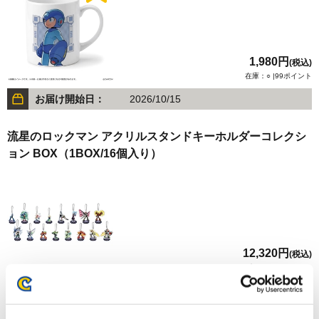
1,980円
(税込)
在庫：○ |99ポイント
お届け開始日：
2026/10/15
流星のロックマン アクリルスタンドキーホルダーコレクシ
ョン BOX（1BOX/16個入り）
12,320円
(税込)
在庫：○ |616ポイント
お届け開始日：
2026/05/28 ～