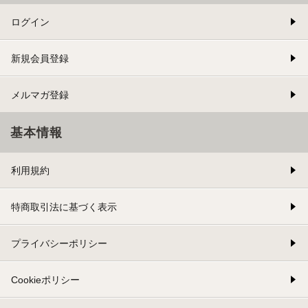
ログイン
新規会員登録
メルマガ登録
基本情報
利用規約
特商取引法に基づく表示
プライバシーポリシー
Cookieポリシー