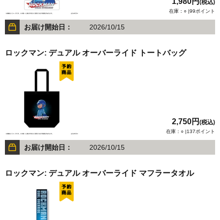
1,980円
(税込)
在庫：○ |99ポイント
お届け開始日：
2026/10/15
ロックマン: デュアル オーバーライド トートバッグ
2,750円
(税込)
在庫：○ |137ポイント
お届け開始日：
2026/10/15
ロックマン: デュアル オーバーライド マフラータオル