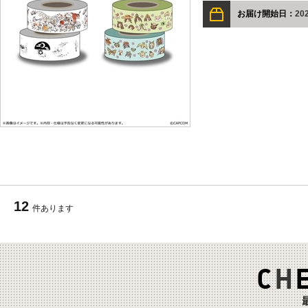
お届け開始日：
202
12
件あります