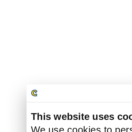
This website uses co
We use cookies to pers