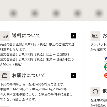
送料について
商品の合計金額が8,000円（税込）以上のご注文で送
クレジット
料無料となります。
から選択で
注文金額合計が8,000円（税込）以上 ─ 全国無料
注文金額合計が8,000円（税込）未満 ─ 発送1件につ
き550円（税込）
お届けについて
下記の時間帯から、配送時間を指定できます。
午前中／14-16時／16-18時／18-20時／19-21時
※天候や交通事情により、ご希望の時間帯にお届け
できない場合があります。
配送中の破
が別途認め