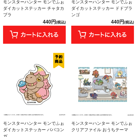
モンスターハンター モンでふぉ
モンスターハンター モンでふぉ
ダイカットステッカー チャタカ
ダイカットステッカー ドドブラ
ブラ
ンゴ
440円
440円
(税込)
(税込)
モンスターハンター モンでふぉ
モンスターハンター モンでふぉ
ダイカットステッカー ババコン
クリアファイル おうちテーマ
ガ