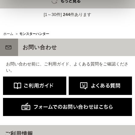
[1～30件]
244
件あります
ホーム
>
モンスターハンター
お問い合わせ
お問い合わせ前に、ご利用ガイド、よくある質問をご確認くださ
い。
ご利用情報