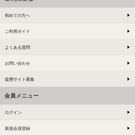
初めての方へ
ご利用ガイド
よくある質問
お問い合わせ
提携サイト募集
会員メニュー
ログイン
新規会員登録