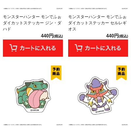
モンスターハンター モンでふぉ
モンスターハンター モンでふぉ
ダイカットステッカー ジン・ダ
ダイカットステッカー セルレギ
ハド
オス
440円
440円
(税込)
(税込)