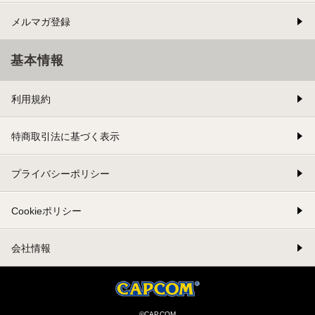
メルマガ登録
基本情報
利用規約
特商取引法に基づく表示
プライバシーポリシー
Cookieポリシー
会社情報
©CAPCOM