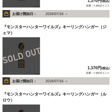
1,370円
(税込)
在庫：× |68ポイント
お届け開始日：
2026/07/16 ～
『モンスターハンターワイルズ』キーリングハンガー（ジ
ェマ）
1,370円
(税込)
在庫：× |68ポイント
お届け開始日：
2026/07/16 ～
『モンスターハンターワイルズ』キーリングハンガー（ル
ロウ）