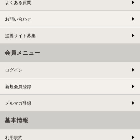
よくある質問
お問い合わせ
提携サイト募集
会員メニュー
ログイン
新規会員登録
メルマガ登録
基本情報
利用規約