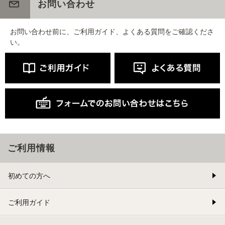
お問い合わせ
お問い合わせ前に、ご利用ガイド、よくある質問をご確認くださ
い。
ご利用情報
初めての方へ
ご利用ガイド