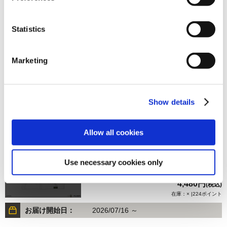
Statistics
4,480円
(税込)
在庫：× |224ポイント
Marketing
お届け開始日：
2026/07/16 ～
『モンスターハンターワイルズ』シーンイラストTシャツ
Show details
3（アイルー＆回復ミツムシ）ホワイト M
Allow all cookies
Use necessary cookies only
4,480円
(税込)
在庫：× |224ポイント
お届け開始日：
2026/07/16 ～