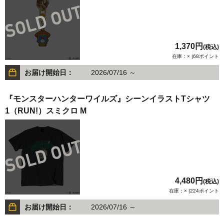
1,370円
(税込)
在庫：× |68ポイント
お届け開始日：
2026/07/16 ～
『モンスターハンターワイルズ』シーンイラストTシャツ
1（RUN!）スミクロ M
4,480円
(税込)
在庫：× |224ポイント
お届け開始日：
2026/07/16 ～