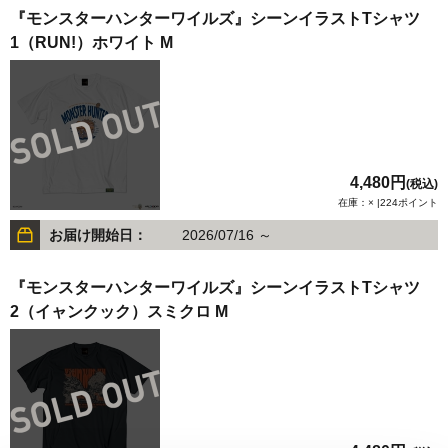
『モンスターハンターワイルズ』シーンイラストTシャツ
1（RUN!）ホワイト M
4,480円
(税込)
在庫：× |224ポイント
お届け開始日：
2026/07/16 ～
『モンスターハンターワイルズ』シーンイラストTシャツ
2（イャンクック）スミクロ M