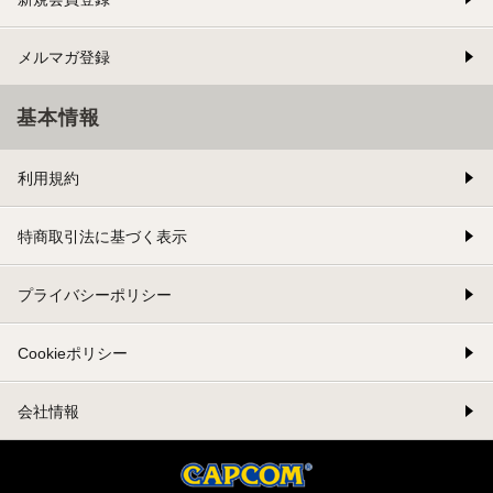
メルマガ登録
基本情報
利用規約
特商取引法に基づく表示
プライバシーポリシー
Cookieポリシー
会社情報