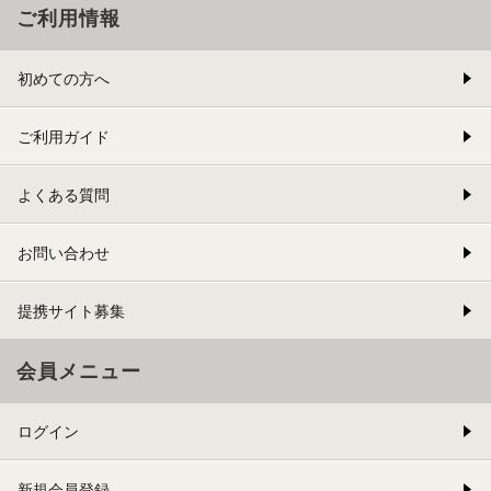
ご利用情報
初めての方へ
ご利用ガイド
よくある質問
お問い合わせ
提携サイト募集
会員メニュー
ログイン
新規会員登録