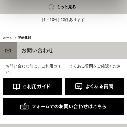
[1～10件]
42
件あります
ホーム
>
逆転裁判
お問い合わせ
お問い合わせ前に、ご利用ガイド、よくある質問をご確認くださ
い。