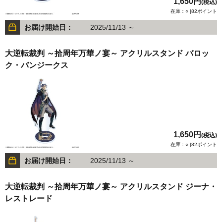
1,650円
(税込)
在庫：○ |82ポイント
お届け開始日：
2025/11/13 ～
大逆転裁判 ～拾周年万華ノ宴～ アクリルスタンド バロッ
ク・バンジークス
1,650円
(税込)
在庫：○ |82ポイント
お届け開始日：
2025/11/13 ～
大逆転裁判 ～拾周年万華ノ宴～ アクリルスタンド ジーナ・
レストレード