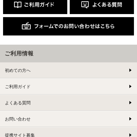
ご利用情報
初めての方へ
ご利用ガイド
よくある質問
お問い合わせ
提携サイト募集