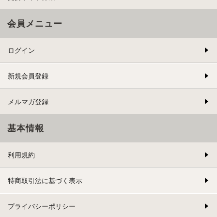
会員メニュー
ログイン
新規会員登録
メルマガ登録
基本情報
利用規約
特商取引法に基づく表示
プライバシーポリシー