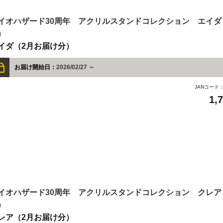
イオハザード30周年 アクリルスタンドコレクション エイダ
）
イダ（2月お届け分）
お届け開始日：
2026/02/27 ～
JANコード
1,
イオハザード30周年 アクリルスタンドコレクション クレア
）
レア（2月お届け分）