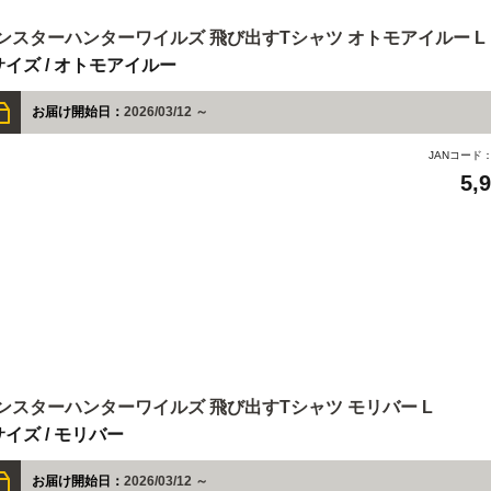
ンスターハンターワイルズ 飛び出すTシャツ オトモアイルー L
サイズ / オトモアイルー
お届け開始日：
2026/03/12 ～
JANコード
5,
ンスターハンターワイルズ 飛び出すTシャツ モリバー L
サイズ / モリバー
お届け開始日：
2026/03/12 ～