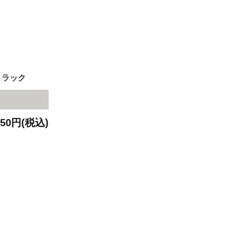
トラック
650円(税込)