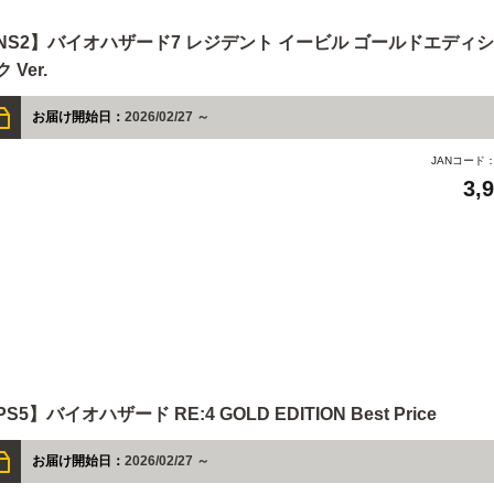
NS2】バイオハザード7 レジデント イービル ゴールドエディシ
 Ver.
お届け開始日：
2026/02/27 ～
JANコード
3,
S5】バイオハザード RE:4 GOLD EDITION Best Price
お届け開始日：
2026/02/27 ～