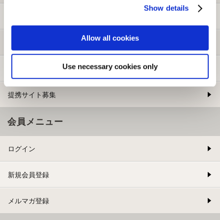
Show details
ご利用ガイド
Allow all cookies
よくある質問
Use necessary cookies only
お問い合わせ
提携サイト募集
会員メニュー
ログイン
新規会員登録
メルマガ登録