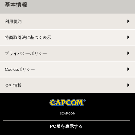
基本情報
利用規約
特商取引法に基づく表示
プライバシーポリシー
Cookieポリシー
会社情報
©CAPCOM
PC版を表示する