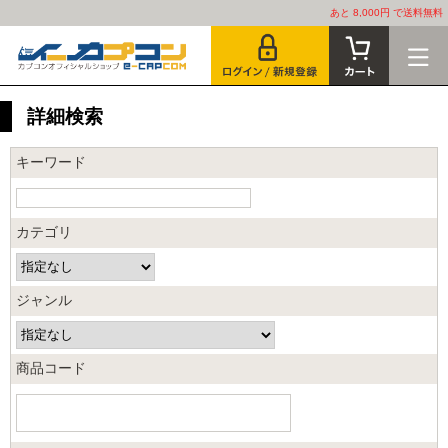
あと 8,000円 で送料無料
詳細検索
キーワード
カテゴリ
ジャンル
商品コード