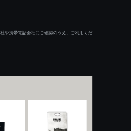
会社や携帯電話会社にご確認のうえ、ご利用くだ