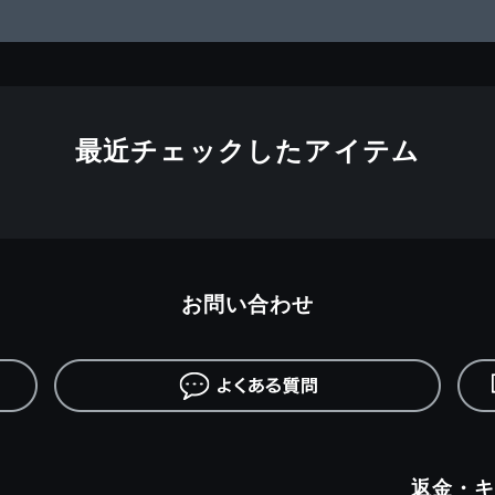
最近チェックしたアイテム
お問い合わせ
返金・キ