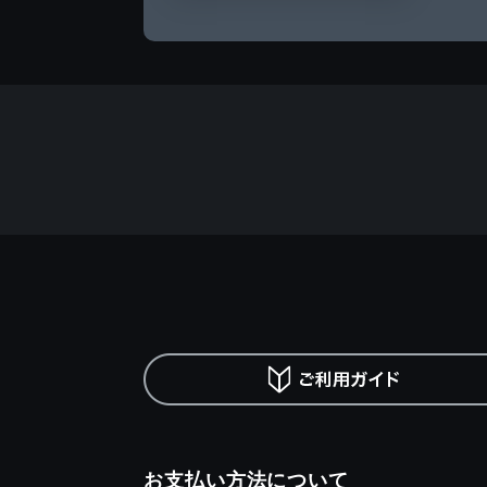
お支払い方法について