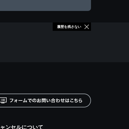
履歴を残さない
ャンセルについて