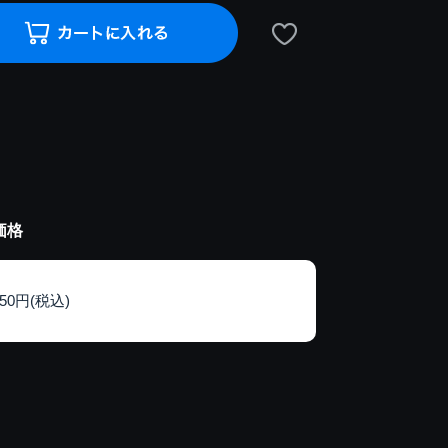
価格
150円(税込)