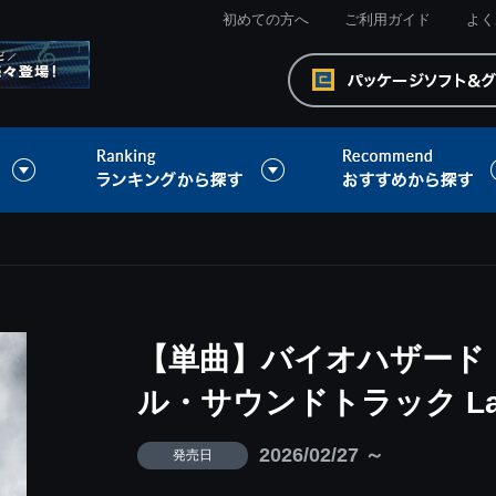
初めての方へ
ご利用ガイド
よく
【単曲】バイオハザード 
ル・サウンドトラック La
2026/02/27 ～
発売日