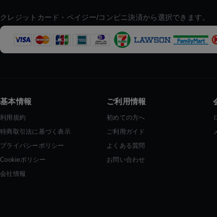
クレジットカード・ペイジー/コンビニ決済から選択できます。
基本情報
ご利用情報
利用規約
初めての方へ
特商取引法に基づく表示
ご利用ガイド
プライバシーポリシー
よくある質問
Cookieポリシー
お問い合わせ
会社情報