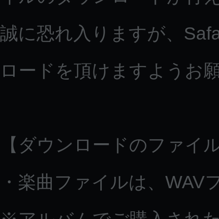
誠に恐れ入りますが、Saf
ロードを頂けますようお
【ダウンロードのファイ
・楽曲ファイルは、WAV