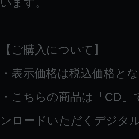
います。
【ご購入について】
・表示価格は税込価格と
・こちらの商品は「CD」
ンロードいただくデジタ