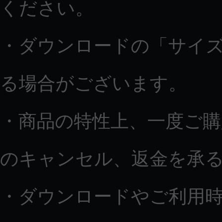
ください。
・ダウンロードの「サイ
る場合がございます。
・商品の特性上、一度ご
のキャンセル、返金を承
・ダウンロードやご利用