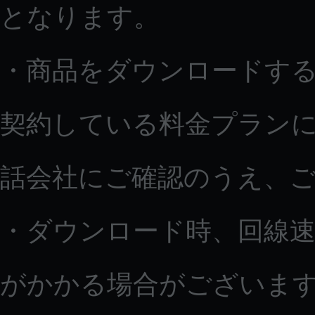
となります。
・商品をダウンロードす
契約している料金プラン
話会社にご確認のうえ、
・ダウンロード時、回線速
がかかる場合がございま