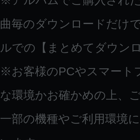
※アルバムでご購入された
曲毎のダウンロードだけで
ルでの【まとめてダウン
※お客様のPCやスマート
な環境かお確かめの上、
一部の機種やご利用環境