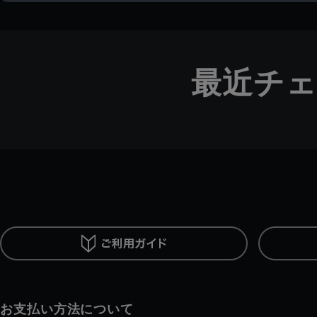
最近チ
お支払い方法について