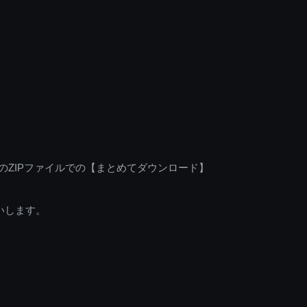
のZIPファイルでの【まとめてダウンロード】
いします。