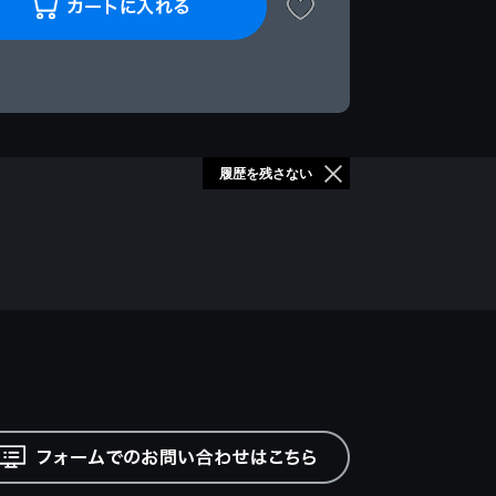
履歴を残さない