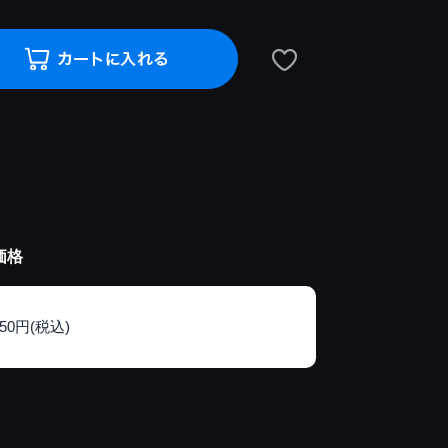
価格
150円(税込)