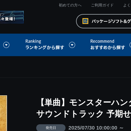
初めての方へ
ご利用ガイド
よく
【単曲】モンスターハン
サウンドトラック 予期
2025/07/30 10:00:00 ～
発売日