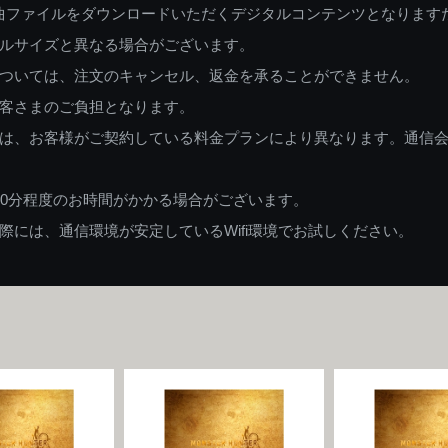
曲ファイルをダウンロードいただくデジタルコンテンツとなります
ルサイズと異なる場合がございます。
ついては、注文のキャンセル、返金を承ることができません。
客さまのご負担となります。
は、お客様がご契約している料金プランにより異なります。通信
60分程度のお時間がかかる場合がございます。
には、通信環境が安定しているWifi環境でお試しください。