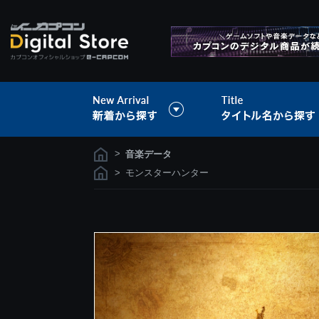
>
音楽データ
>
モンスターハンター