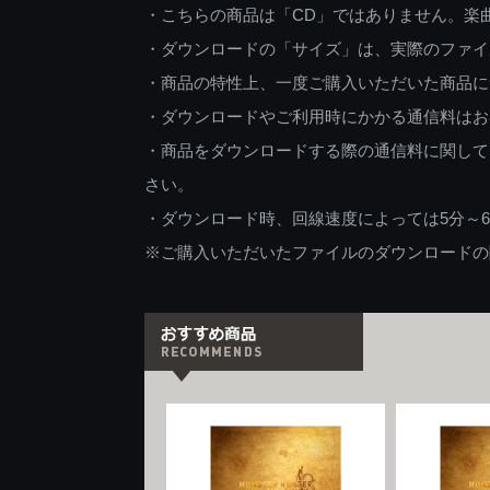
・こちらの商品は「CD」ではありません。楽
・ダウンロードの「サイズ」は、実際のファイ
・商品の特性上、一度ご購入いただいた商品に
・ダウンロードやご利用時にかかる通信料はお
・商品をダウンロードする際の通信料に関して
さい。
・ダウンロード時、回線速度によっては5分～
※ご購入いただいたファイルのダウンロードの際