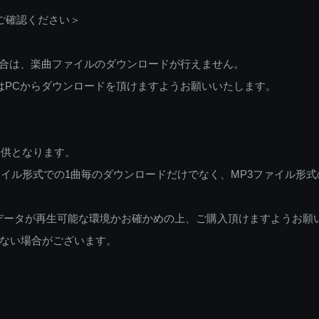
ご確認ください＞
ご利用の場合は、楽曲ファイルのダウンロードが行えません。
しくはPCからダウンロードを頂けますようお願いいたします。
提供となります。
イル形式での1曲毎のダウンロードだけでなく、MP3ファイル形式
データが再生可能な環境かお確かめの上、ご購入頂けますようお願
ない場合がございます。