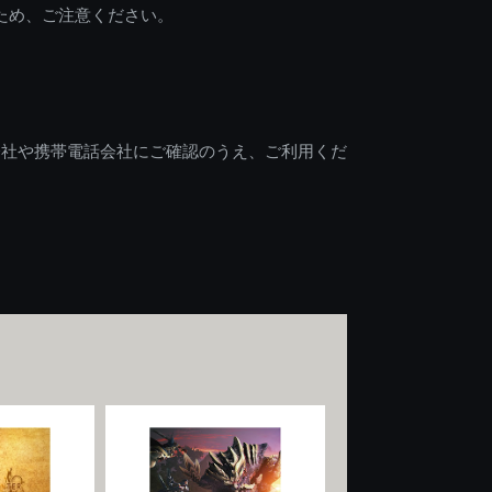
ため、ご注意ください。
会社や携帯電話会社にご確認のうえ、ご利用くだ