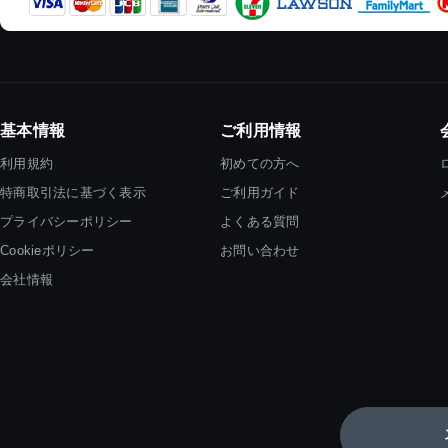
基本情報
ご利用情報
利用規約
初めての方へ
特商取引法に基づく表示
ご利用ガイド
プライバシーポリシー
よくある質問
Cookieポリシー
お問い合わせ
会社情報