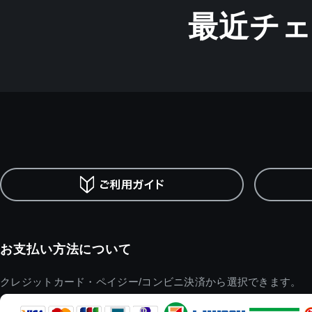
最近チ
お支払い方法について
クレジットカード・ペイジー/コンビニ決済から選択できます。