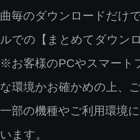
曲毎のダウンロードだけで
ルでの【まとめてダウン
※お客様のPCやスマート
な環境かお確かめの上、
一部の機種やご利用環境
います。