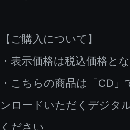
【ご購入について】
・表示価格は税込価格と
・こちらの商品は「CD」
ンロードいただくデジタ
ください。