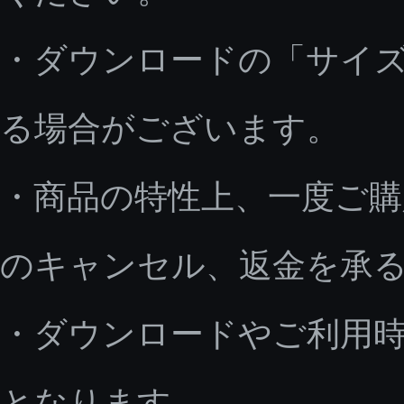
・ダウンロードの「サイ
る場合がございます。
・商品の特性上、一度ご
のキャンセル、返金を承
・ダウンロードやご利用
となります。