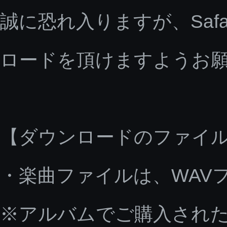
誠に恐れ入りますが、Saf
ロードを頂けますようお
【ダウンロードのファイ
・楽曲ファイルは、WAV
※アルバムでご購入された