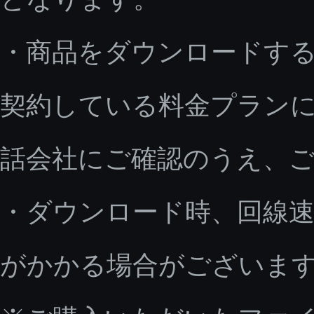
・商品をダウンロードす
契約している料金プラン
話会社にご確認のうえ、
・ダウンロード時、回線速
がかかる場合がございま