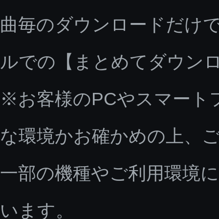
曲毎のダウンロードだけで
ルでの【まとめてダウン
※お客様のPCやスマート
な環境かお確かめの上、
一部の機種やご利用環境
います。