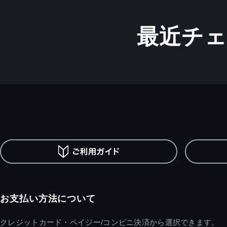
最近チ
お支払い方法について
クレジットカード・ペイジー/コンビニ決済から選択できます。