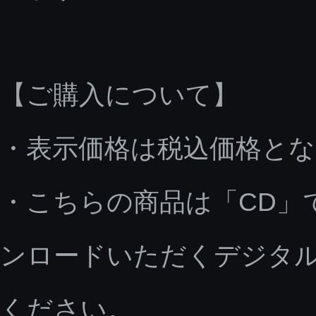
【ご購入について】
・表示価格は税込価格と
・こちらの商品は「CD」
ンロードいただくデジタ
ください。