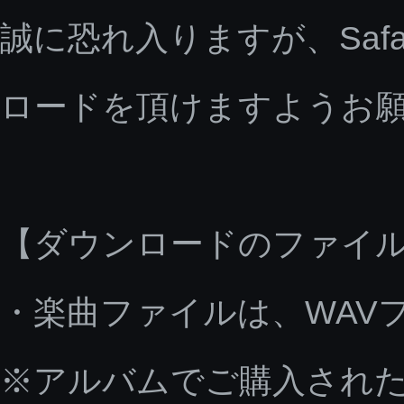
誠に恐れ入りますが、Saf
ロードを頂けますようお
【ダウンロードのファイ
・楽曲ファイルは、WAV
※アルバムでご購入された