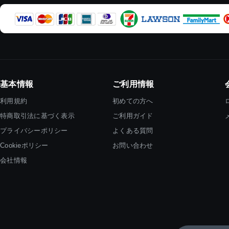
基本情報
ご利用情報
利用規約
初めての方へ
特商取引法に基づく表示
ご利用ガイド
プライバシーポリシー
よくある質問
Cookieポリシー
お問い合わせ
会社情報