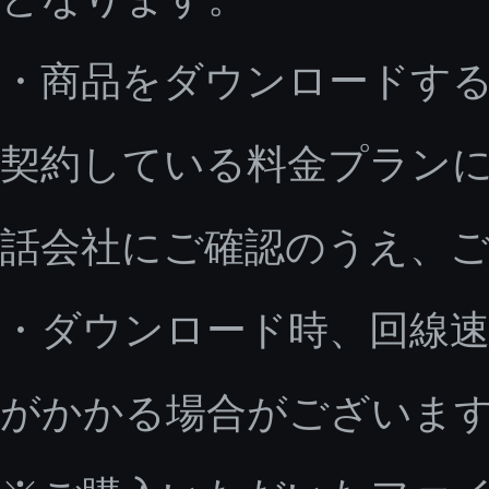
・商品をダウンロードす
契約している料金プラン
話会社にご確認のうえ、
・ダウンロード時、回線速
がかかる場合がございま