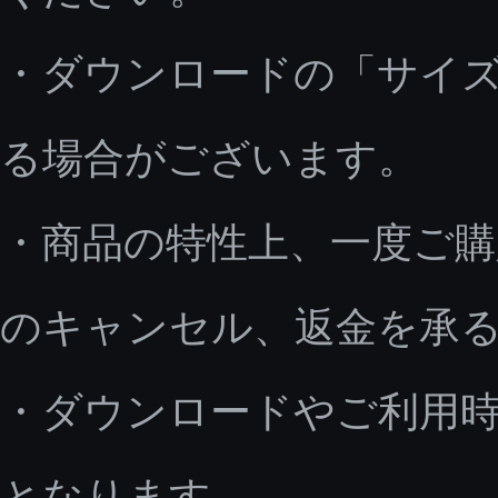
・ダウンロードの「サイ
る場合がございます。
・商品の特性上、一度ご
のキャンセル、返金を承
・ダウンロードやご利用
となります。