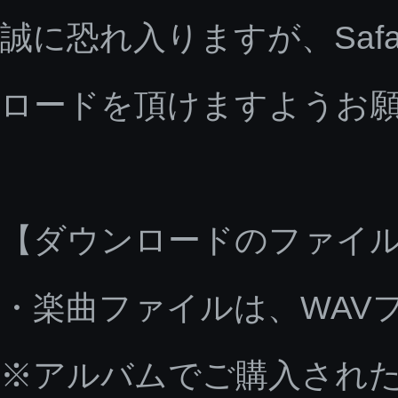
誠に恐れ入りますが、Saf
ロードを頂けますようお
【ダウンロードのファイ
・楽曲ファイルは、WAV
※アルバムでご購入された