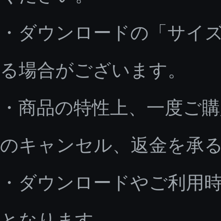
・ダウンロードの「サイ
る場合がございます。
・商品の特性上、一度ご
のキャンセル、返金を承
・ダウンロードやご利用
となります。