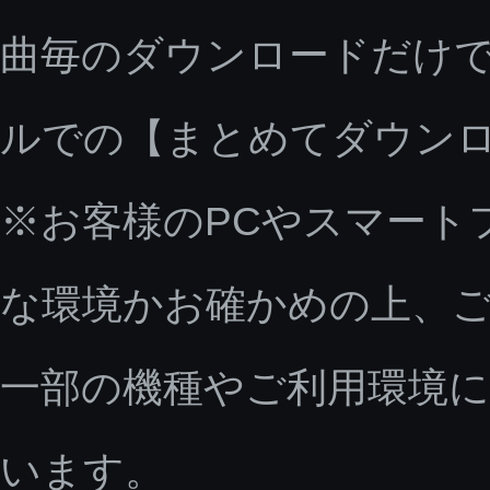
曲毎のダウンロードだけで
ルでの【まとめてダウン
※お客様のPCやスマート
な環境かお確かめの上、
一部の機種やご利用環境
います。