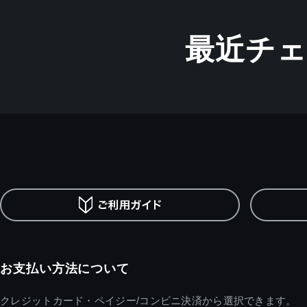
最近チ
お支払い方法について
クレジットカード・ペイジー/コンビニ決済から選択できます。