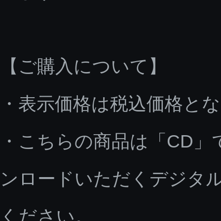
【ご購入について】
・表示価格は税込価格と
・こちらの商品は「CD」
ンロードいただくデジタ
ください。