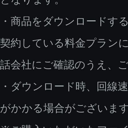
・商品をダウンロードす
契約している料金プラン
話会社にご確認のうえ、
・ダウンロード時、回線速
がかかる場合がございま