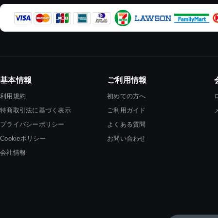
基本情報
ご利用情報
利用規約
初めての方へ
特商取引法に基づく表示
ご利用ガイド
プライバシーポリシー
よくある質問
Cookieポリシー
お問い合わせ
会社情報