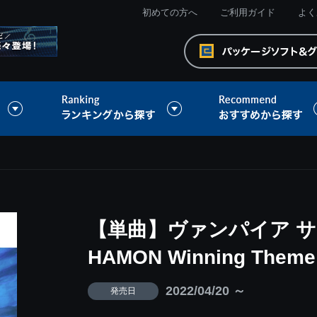
初めての方へ
ご利用ガイド
よく
【単曲】ヴァンパイア サウン
HAMON Winning Theme
2022/04/20 ～
発売日