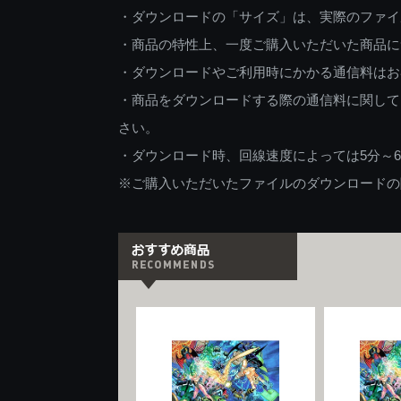
・ダウンロードの「サイズ」は、実際のファイ
・商品の特性上、一度ご購入いただいた商品に
・ダウンロードやご利用時にかかる通信料はお
・商品をダウンロードする際の通信料に関して
さい。
・ダウンロード時、回線速度によっては5分～
※ご購入いただいたファイルのダウンロードの際