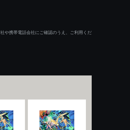
会社や携帯電話会社にご確認のうえ、ご利用くだ