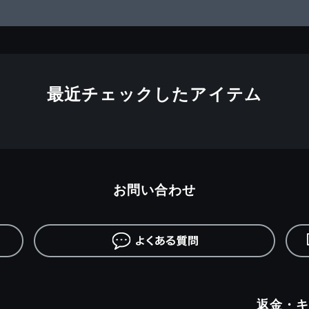
最近チェックしたアイテム
お問い合わせ
返金・キ