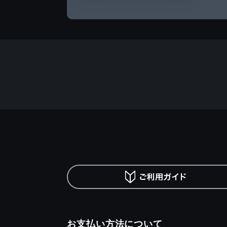
お支払い方法について