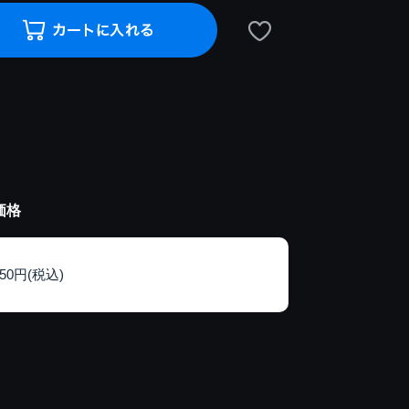
価格
150円(税込)