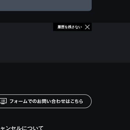
履歴を残さない
ャンセルについて