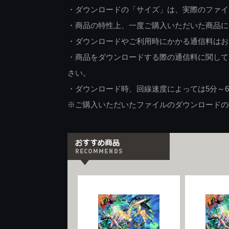
・ダウンロードの「サイズ」は、実際のファイ
・商品の特性上、一度ご購入いただいた商品に
・ダウンロードやご利用時にかかる通信料はお
・商品をダウンロードする際の通信料に関して
さい。
・ダウンロード時、回線速度によっては5分～
※ご購入いただいたファイルのダウンロードの際