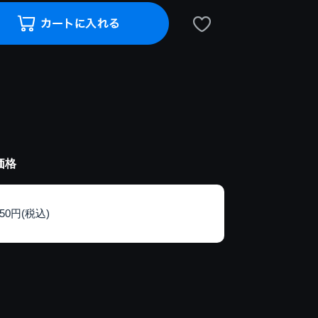
価格
150円(税込)