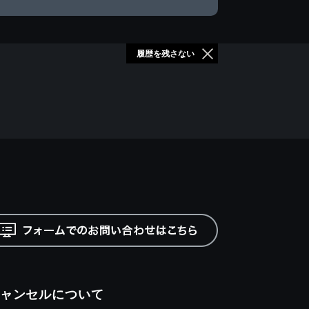
履歴を残さない
ャンセルについて