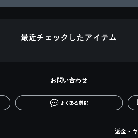
最近チェックしたアイテム
お問い合わせ
返金・キ