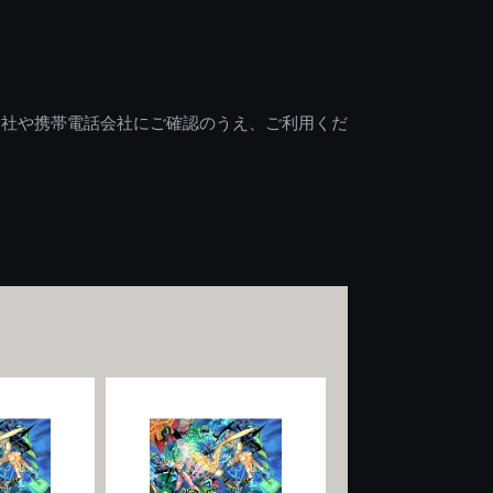
会社や携帯電話会社にご確認のうえ、ご利用くだ