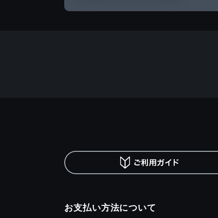
お支払い方法について