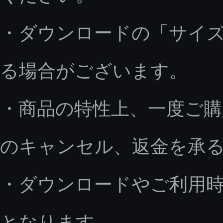
・ダウンロードの「サイ
る場合がございます。
・商品の特性上、一度ご
のキャンセル、返金を承
・ダウンロードやご利用
となります。