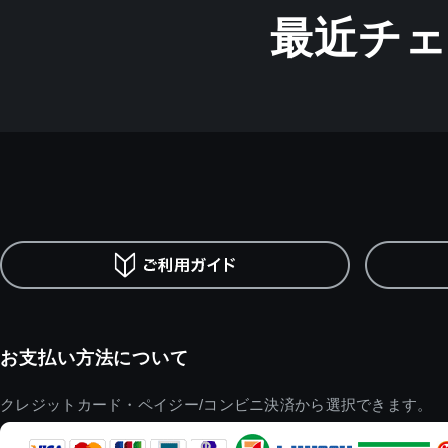
最近チ
お支払い方法について
クレジットカード・ペイジー/コンビニ決済から選択できます。