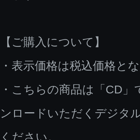
【ご購入について】
・表示価格は税込価格と
・こちらの商品は「CD」
ンロードいただくデジタ
ください。