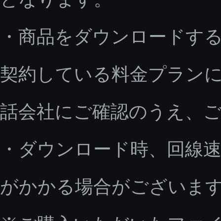
・商品をダウンロードす
契約している料金プラン
話会社にご確認のうえ、
・ダウンロード時、回線速
がかかる場合がございま