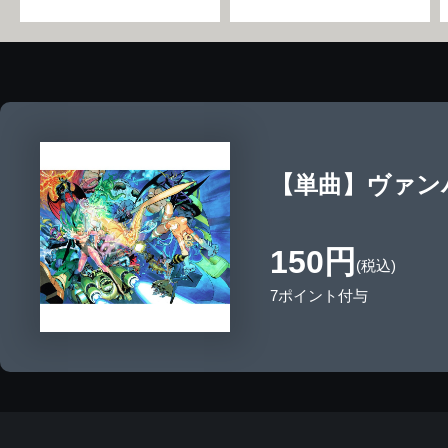
【単曲】ヴァンパイア
150円
(税込)
7ポイント付与