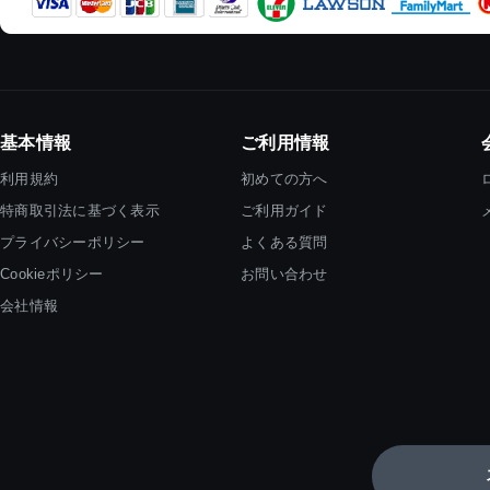
基本情報
ご利用情報
利用規約
初めての方へ
特商取引法に基づく表示
ご利用ガイド
プライバシーポリシー
よくある質問
Cookieポリシー
お問い合わせ
会社情報