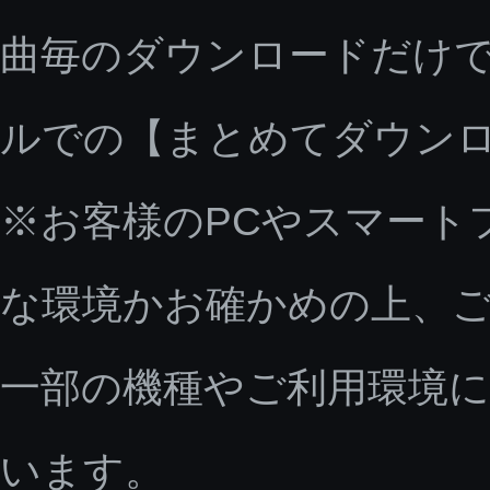
曲毎のダウンロードだけで
ルでの【まとめてダウン
※お客様のPCやスマート
な環境かお確かめの上、
一部の機種やご利用環境
います。