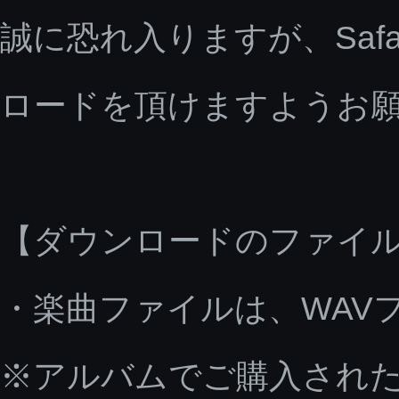
誠に恐れ入りますが、Saf
ロードを頂けますようお
【ダウンロードのファイ
・楽曲ファイルは、WAV
※アルバムでご購入された