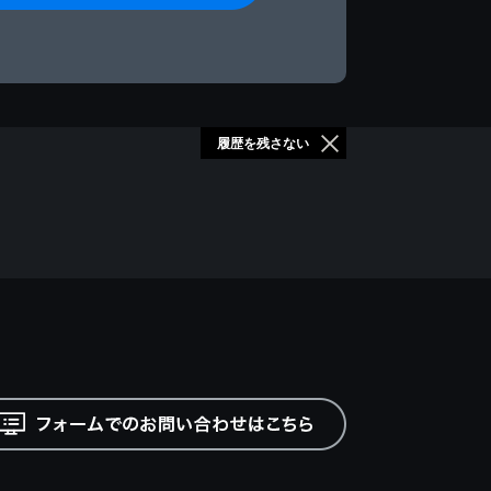
履歴を残さない