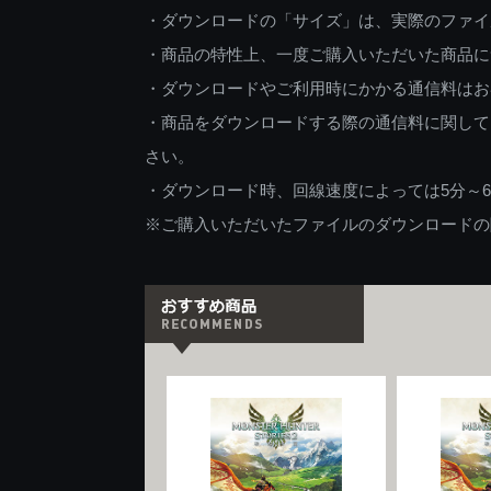
・ダウンロードの「サイズ」は、実際のファイ
・商品の特性上、一度ご購入いただいた商品に
・ダウンロードやご利用時にかかる通信料はお
・商品をダウンロードする際の通信料に関して
さい。
・ダウンロード時、回線速度によっては5分～
※ご購入いただいたファイルのダウンロードの際