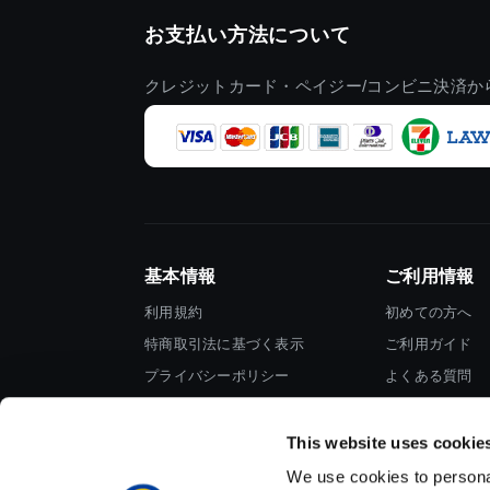
お支払い方法について
クレジットカード・ペイジー/コンビニ決済か
基本情報
ご利用情報
利用規約
初めての方へ
特商取引法に基づく表示
ご利用ガイド
プライバシーポリシー
よくある質問
Cookieポリシー
お問い合わせ
会社情報
This website uses cookie
We use cookies to personal