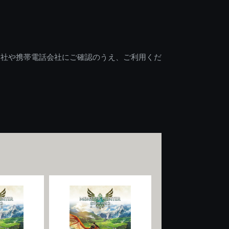
会社や携帯電話会社にご確認のうえ、ご利用くだ