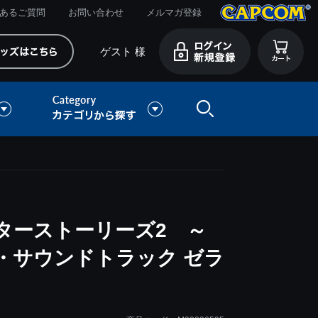
あるご質問
お問い合わせ
メルマガ登録
ゲスト 様
ターストーリーズ2 ～
・サウンドトラック ゼラ