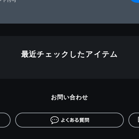
最近チェックしたアイテム
お問い合わせ