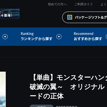
初めての方へ
ご利用ガイド
よく
【単曲】モンスターハン
破滅の翼～ オリジナル
ードの正体