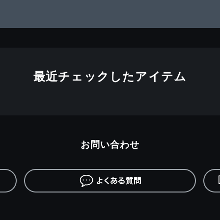
最近チェックしたアイテム
お問い合わせ