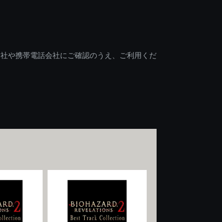
会社や携帯電話会社にご確認のうえ、ご利用くだ