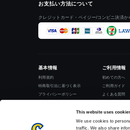
お支払い方法について
クレジットカード・ペイジー/コンビニ決済か
基本情報
ご利用情報
利用規約
初めての方へ
特商取引法に基づく表示
ご利用ガイド
プライバシーポリシー
よくある質問
Cookieポリシー
お問い合わせ
会社情報
This website uses cookie
We use cookies to personal
traffic. We also share info