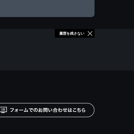
履歴を残さない