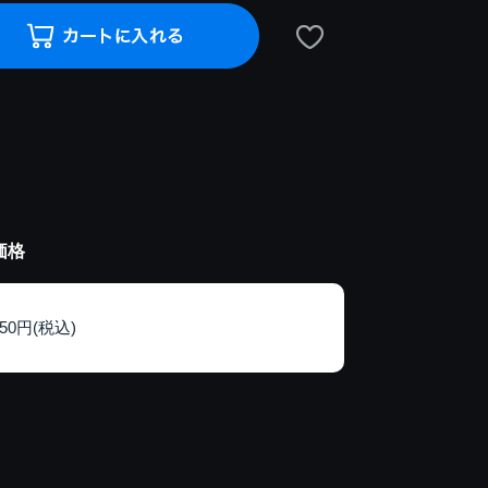
価格
150円(税込)