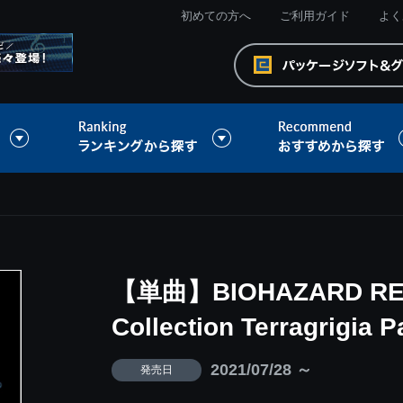
初めての方へ
ご利用ガイド
よく
【単曲】BIOHAZARD REVE
Collection Terragrigia P
2021/07/28 ～
発売日