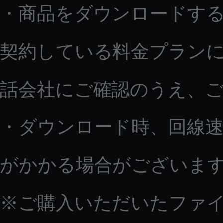
・商品をダウンロードす
契約している料金プラン
話会社にご確認のうえ、
・ダウンロード時、回線速
がかかる場合がございま
※ご購入いただいたファ