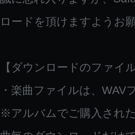
ロードを頂けますようお
【ダウンロードのファイ
・楽曲ファイルは、WAV
※アルバムでご購入された