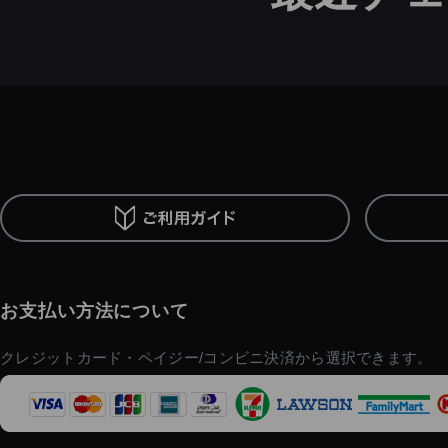
お支払い方法について
クレジットカード・ペイジー/コンビニ決済から選択できます。