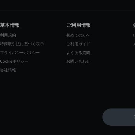
基本情報
ご利用情報
利用規約
初めての方へ
特商取引法に基づく表示
ご利用ガイド
プライバシーポリシー
よくある質問
Cookieポリシー
お問い合わせ
会社情報