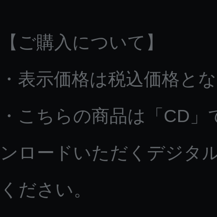
【ご購入について】
・表示価格は税込価格と
・こちらの商品は「CD」
ンロードいただくデジタ
ください。