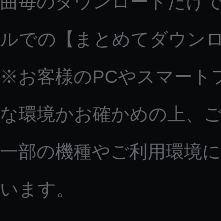
曲毎のダウンロードだけで
ルでの【まとめてダウン
※お客様のPCやスマート
な環境かお確かめの上、
一部の機種やご利用環境
います。