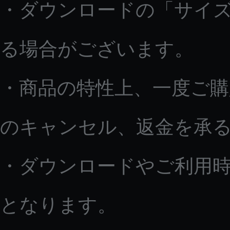
・ダウンロードの「サイ
る場合がございます。
・商品の特性上、一度ご
のキャンセル、返金を承
・ダウンロードやご利用
となります。