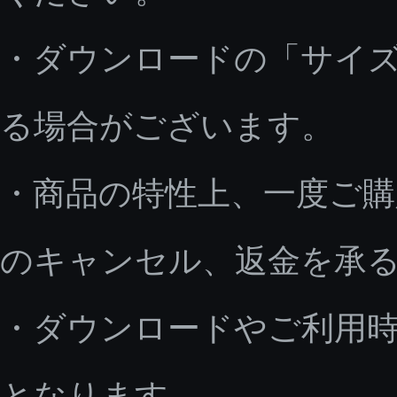
・ダウンロードの「サイ
る場合がございます。
・商品の特性上、一度ご
のキャンセル、返金を承
・ダウンロードやご利用
となります。