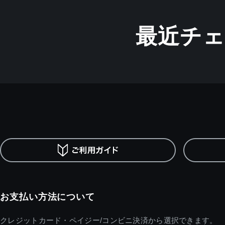
最近チ
お支払い方法について
クレジットカード・ペイジー/コンビニ決済から選択できます。