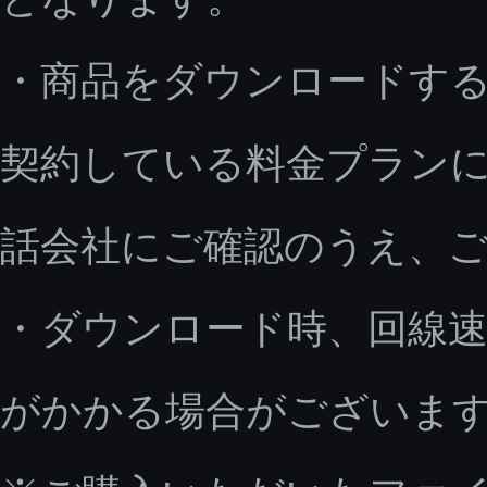
・商品をダウンロードす
契約している料金プラン
話会社にご確認のうえ、
・ダウンロード時、回線速
がかかる場合がございま