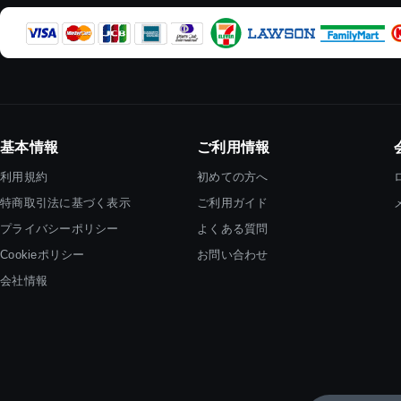
基本情報
ご利用情報
利用規約
初めての方へ
特商取引法に基づく表示
ご利用ガイド
プライバシーポリシー
よくある質問
Cookieポリシー
お問い合わせ
会社情報