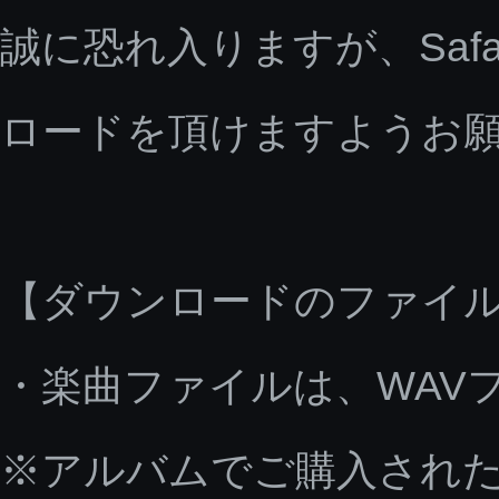
誠に恐れ入りますが、Saf
ロードを頂けますようお
【ダウンロードのファイ
・楽曲ファイルは、WAV
※アルバムでご購入された