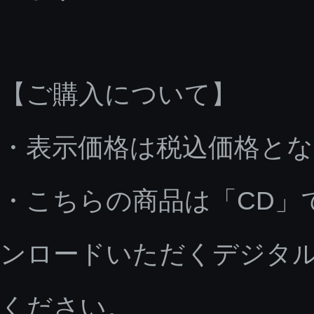
【ご購入について】
・表示価格は税込価格と
・こちらの商品は「CD」
ンロードいただくデジタ
ください。