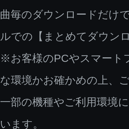
曲毎のダウンロードだけで
ルでの【まとめてダウン
※お客様のPCやスマート
な環境かお確かめの上、
一部の機種やご利用環境
います。