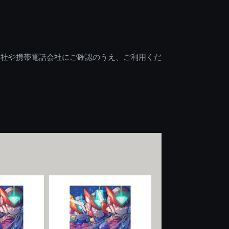
会社や携帯電話会社にご確認のうえ、ご利用くだ