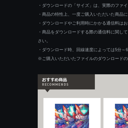
・ダウンロードの「サイズ」は、実際のファイ
・商品の特性上、一度ご購入いただいた商品に
・ダウンロードやご利用時にかかる通信料はお
・商品をダウンロードする際の通信料に関して
さい。
・ダウンロード時、回線速度によっては5分～
※ご購入いただいたファイルのダウンロードの際