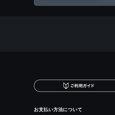
お支払い方法について