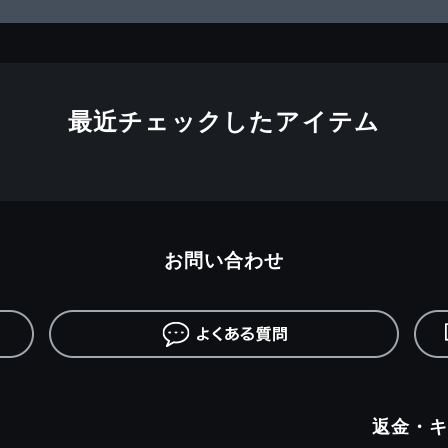
最近チェックしたアイテム
お問い合わせ
返金・キ