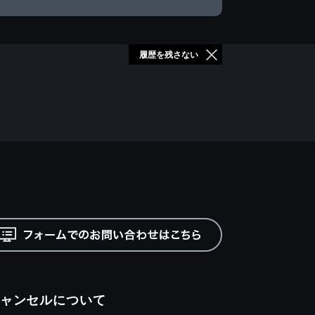
履歴を残さない
ャンセルについて