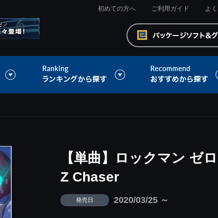
初めての方へ
ご利用ガイド
よく
【単曲】ロックマン ゼロ
Z Chaser
2020/03/25 ～
発売日