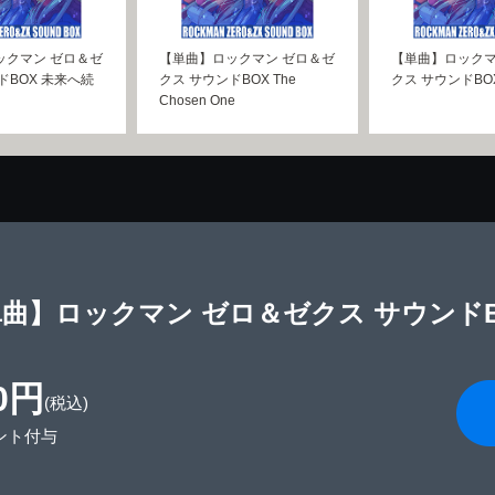
ックマン ゼロ＆ゼ
【単曲】ロックマン ゼロ＆ゼ
【単曲】ロックマ
ドBOX 未来へ続
クス サウンドBOX The
クス サウンドBO
Chosen One
曲】ロックマン ゼロ＆ゼクス サウンドBOX 
0円
(税込)
ント付与