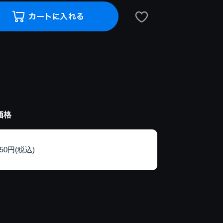
価格
150円(税込)