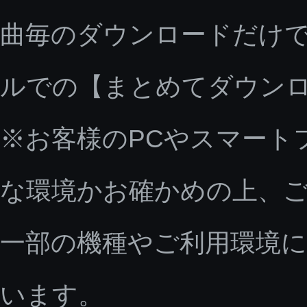
曲毎のダウンロードだけで
ルでの【まとめてダウン
※お客様のPCやスマート
な環境かお確かめの上、
一部の機種やご利用環境
います。