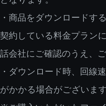
・商品をダウンロードす
契約している料金プラン
話会社にご確認のうえ、
・ダウンロード時、回線速
がかかる場合がございま