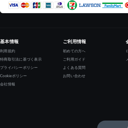
基本情報
ご利用情報
利用規約
初めての方へ
特商取引法に基づく表示
ご利用ガイド
プライバシーポリシー
よくある質問
Cookieポリシー
お問い合わせ
会社情報