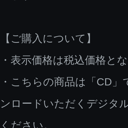
【ご購入について】
・表示価格は税込価格と
・こちらの商品は「CD」
ンロードいただくデジタ
ください。