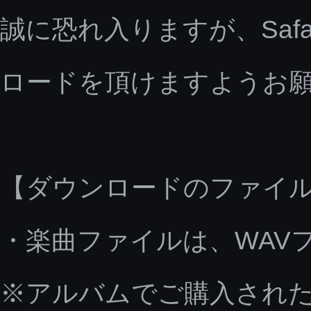
誠に恐れ入りますが、Saf
ロードを頂けますようお
【ダウンロードのファイ
・楽曲ファイルは、WAV
※アルバムでご購入された