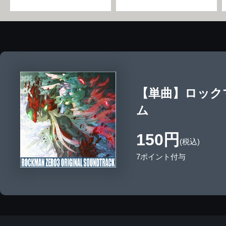
【単曲】ロック
ム
150円
(税込)
7ポイント付与