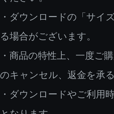
・ダウンロードの「サイ
る場合がございます。
・商品の特性上、一度ご
のキャンセル、返金を承
・ダウンロードやご利用
となります。