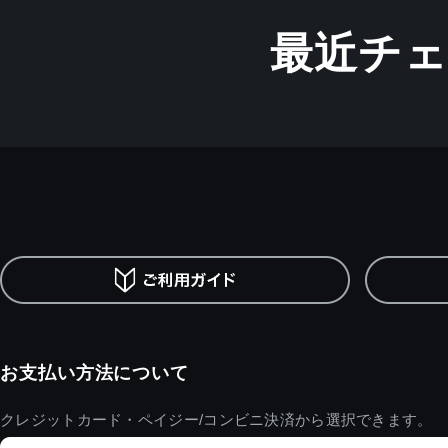
最近チ
お支払い方法について
クレジットカード・ペイジー/コンビニ決済から選択できます。