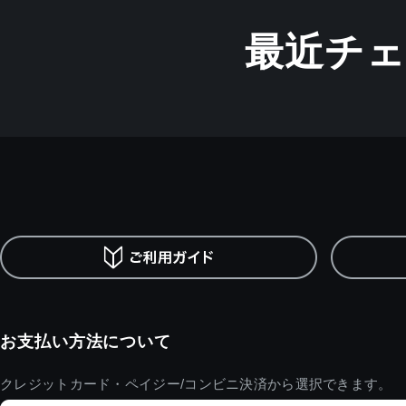
最近チ
お支払い方法について
クレジットカード・ペイジー/コンビニ決済から選択できます。