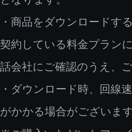
・商品をダウンロードす
契約している料金プラン
話会社にご確認のうえ、
・ダウンロード時、回線速
がかかる場合がございま