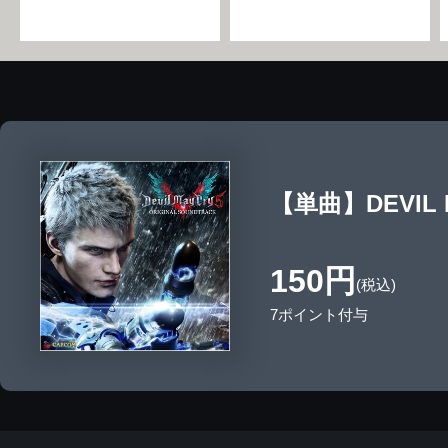
【単曲】DEVIL MAY
150円
(税込)
7ポイント付与