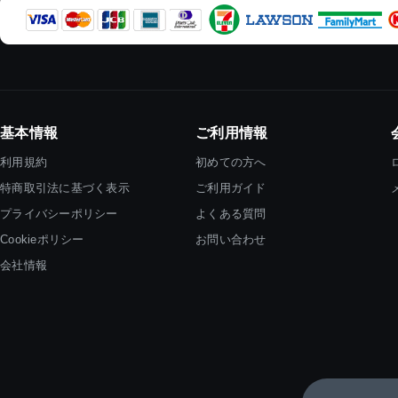
基本情報
ご利用情報
利用規約
初めての方へ
特商取引法に基づく表示
ご利用ガイド
プライバシーポリシー
よくある質問
Cookieポリシー
お問い合わせ
会社情報