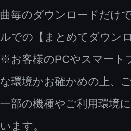
曲毎のダウンロードだけで
ルでの【まとめてダウン
※お客様のPCやスマート
な環境かお確かめの上、
一部の機種やご利用環境
います。