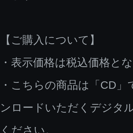
【ご購入について】
・表示価格は税込価格と
・こちらの商品は「CD」
ンロードいただくデジタ
ください。