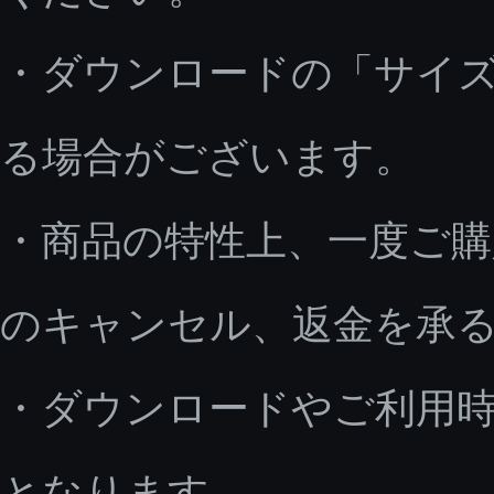
・ダウンロードの「サイ
る場合がございます。
・商品の特性上、一度ご
のキャンセル、返金を承
・ダウンロードやご利用
となります。