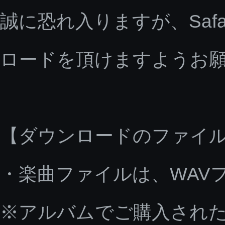
誠に恐れ入りますが、Saf
ロードを頂けますようお
【ダウンロードのファイ
・楽曲ファイルは、WAV
※アルバムでご購入された