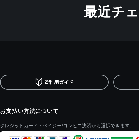
最近チ
お支払い方法について
クレジットカード・ペイジー/コンビニ決済から選択できます。