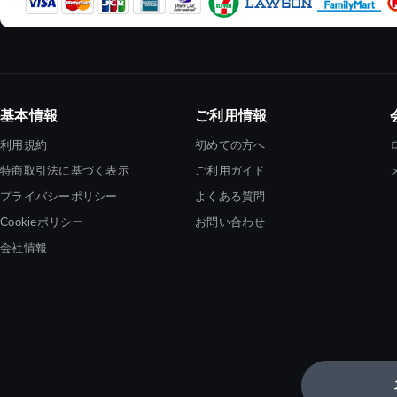
基本情報
ご利用情報
利用規約
初めての方へ
特商取引法に基づく表示
ご利用ガイド
プライバシーポリシー
よくある質問
Cookieポリシー
お問い合わせ
会社情報