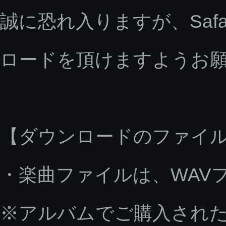
誠に恐れ入りますが、Saf
ロードを頂けますようお
【ダウンロードのファイ
・楽曲ファイルは、WAV
※アルバムでご購入された