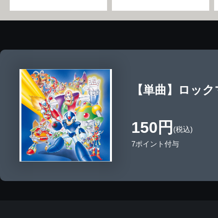
【単曲】ロックマン
150円
(税込)
7ポイント付与