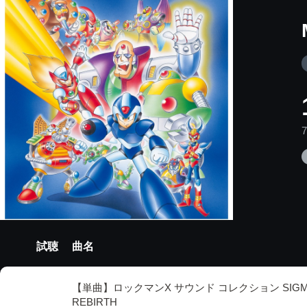
試聴
曲名
【単曲】ロックマンX サウンド コレクション SIGM
REBIRTH