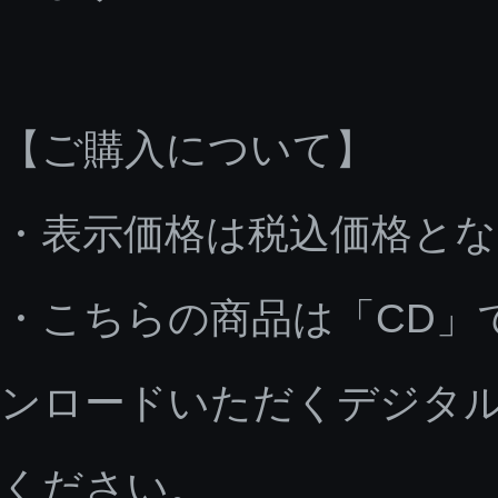
【ご購入について】
・表示価格は税込価格と
・こちらの商品は「CD」
ンロードいただくデジタ
ください。