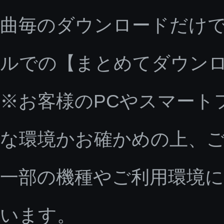
曲毎のダウンロードだけで
ルでの【まとめてダウン
※お客様のPCやスマート
な環境かお確かめの上、
一部の機種やご利用環境
います。