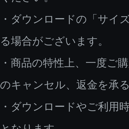
・ダウンロードの「サイ
る場合がございます。
・商品の特性上、一度ご
のキャンセル、返金を承
・ダウンロードやご利用
となります。