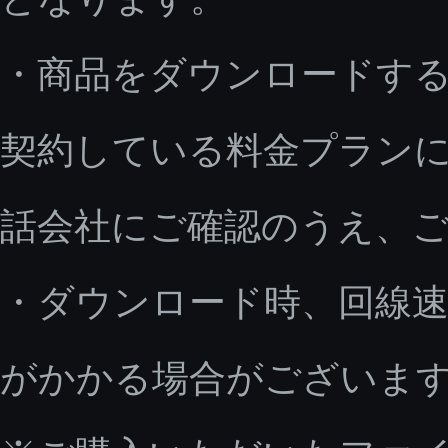
・商品をダウンロードす
契約している料金プラン
話会社にご確認のうえ、
・ダウンロード時、回線速
がかかる場合がございま