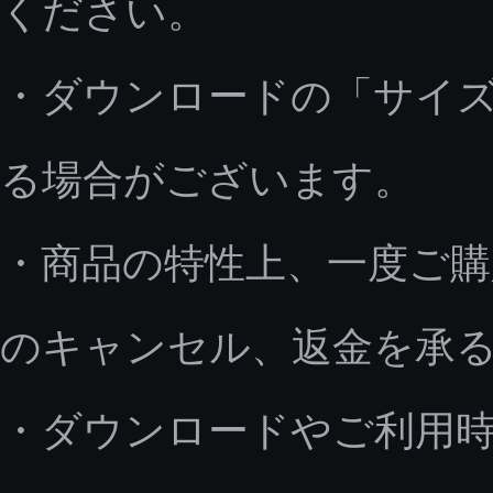
ください。
・ダウンロードの「サイ
る場合がございます。
・商品の特性上、一度ご
のキャンセル、返金を承
・ダウンロードやご利用