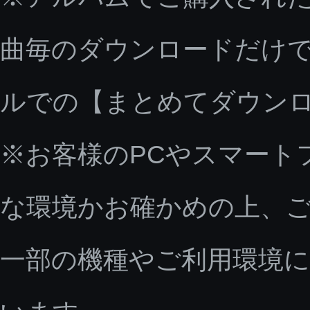
曲毎のダウンロードだけで
ルでの【まとめてダウン
※お客様のPCやスマート
な環境かお確かめの上、
一部の機種やご利用環境