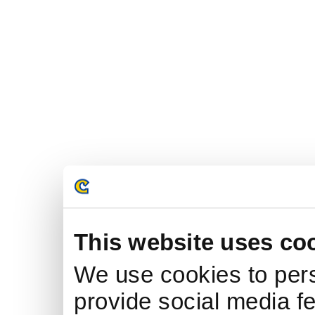
This website uses co
We use cookies to pers
provide social media fe