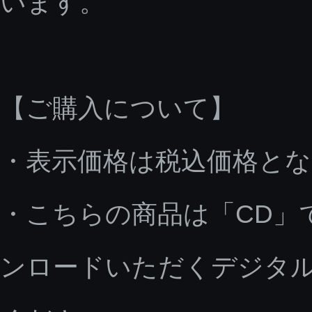
います。
【ご購入について】
・表示価格は税込価格と
・こちらの商品は「CD」
ンロードいただくデジタ