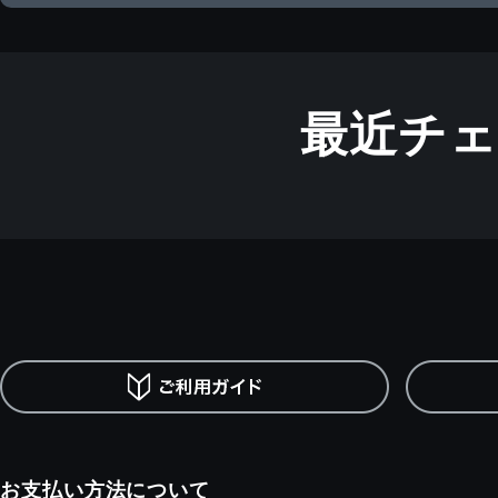
最近チ
お支払い方法について