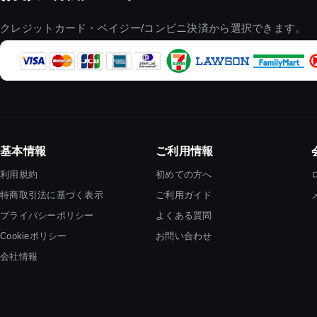
クレジットカード・ペイジー/コンビニ決済から選択できます。
基本情報
ご利用情報
利用規約
初めての方へ
特商取引法に基づく表示
ご利用ガイド
プライバシーポリシー
よくある質問
Cookieポリシー
お問い合わせ
会社情報