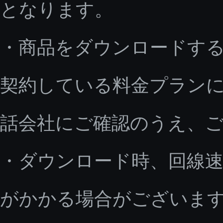
となります。
・商品をダウンロードす
契約している料金プラン
話会社にご確認のうえ、
・ダウンロード時、回線速
がかかる場合がございま