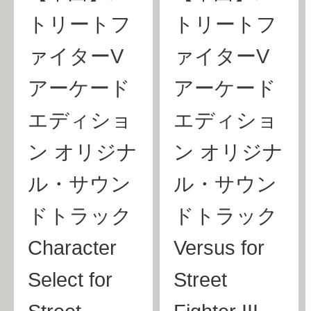
トリートフ
トリートフ
ァイターV
ァイターV
アーケード
アーケード
エディショ
エディショ
ン オリジナ
ン オリジナ
ル・サウン
ル・サウン
ドトラック
ドトラック
Character
Versus for
Select for
Street