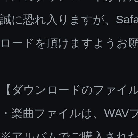
誠に恐れ入りますが、Saf
ロードを頂けますようお
【ダウンロードのファイ
・楽曲ファイルは、WAV
※アルバムでご購入された