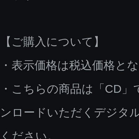
【ご購入について】
・表示価格は税込価格と
・こちらの商品は「CD」
ンロードいただくデジタ
ください。