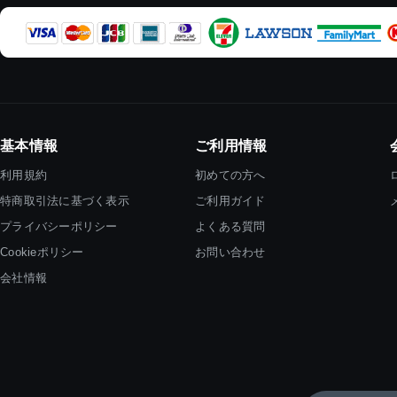
基本情報
ご利用情報
利用規約
初めての方へ
特商取引法に基づく表示
ご利用ガイド
プライバシーポリシー
よくある質問
Cookieポリシー
お問い合わせ
会社情報