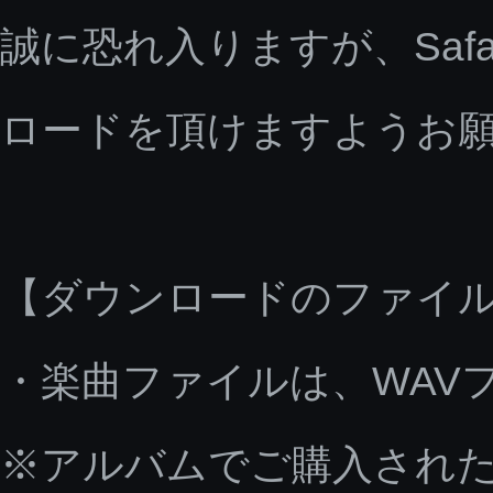
誠に恐れ入りますが、Saf
ロードを頂けますようお
【ダウンロードのファイ
・楽曲ファイルは、WAV
※アルバムでご購入された