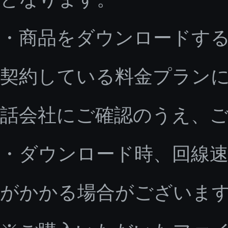
・商品をダウンロードす
契約している料金プラン
話会社にご確認のうえ、
・ダウンロード時、回線速
がかかる場合がございま