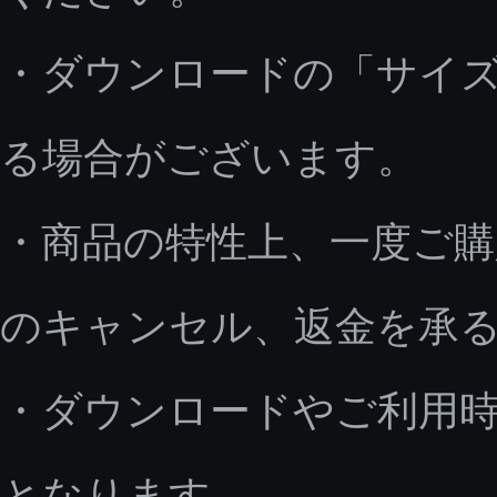
・ダウンロードの「サイ
る場合がございます。
・商品の特性上、一度ご
のキャンセル、返金を承
・ダウンロードやご利用
となります。