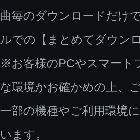
曲毎のダウンロードだけで
ルでの【まとめてダウン
※お客様のPCやスマート
な環境かお確かめの上、
一部の機種やご利用環境
います。