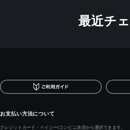
最近チ
お支払い方法について
クレジットカード・ペイジー/コンビニ決済から選択できます。