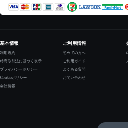
基本情報
ご利用情報
利用規約
初めての方へ
特商取引法に基づく表示
ご利用ガイド
プライバシーポリシー
よくある質問
Cookieポリシー
お問い合わせ
会社情報