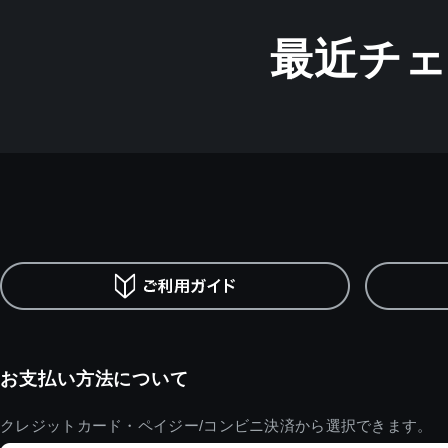
最近チ
お支払い方法について
クレジットカード・ペイジー/コンビニ決済から選択できます。