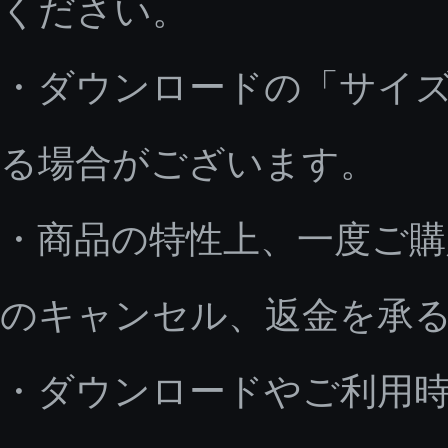
ください。
・ダウンロードの「サイ
る場合がございます。
・商品の特性上、一度ご
のキャンセル、返金を承
・ダウンロードやご利用