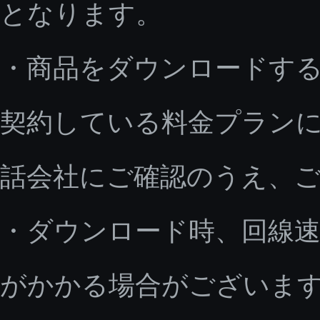
となります。
・商品をダウンロードす
契約している料金プラン
話会社にご確認のうえ、
・ダウンロード時、回線速
がかかる場合がございま