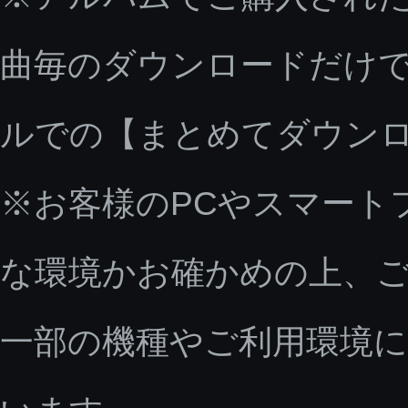
曲毎のダウンロードだけで
ルでの【まとめてダウン
※お客様のPCやスマート
な環境かお確かめの上、
一部の機種やご利用環境