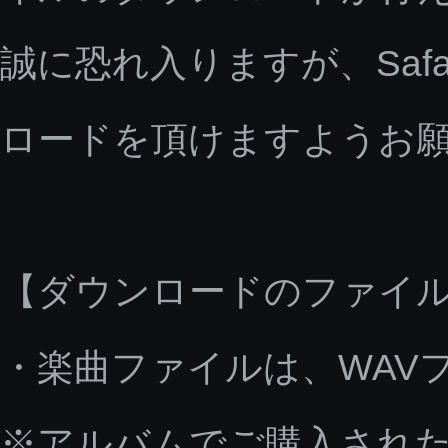
誠に恐れ入りますが、Saf
ロードを頂けますようお
【ダウンロードのファイ
・楽曲ファイルは、WAV
※アルバムでご購入された