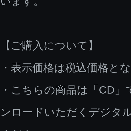
います。
【ご購入について】
・表示価格は税込価格と
・こちらの商品は「CD」
ンロードいただくデジタ